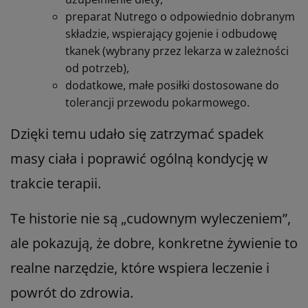
preparat Nutrego o odpowiednio dobranym
składzie, wspierający gojenie i odbudowę
tkanek (wybrany przez lekarza w zależności
od potrzeb),
dodatkowe, małe posiłki dostosowane do
tolerancji przewodu pokarmowego.
Dzięki temu udało się zatrzymać spadek
masy ciała i poprawić ogólną kondycję w
trakcie terapii.
Te historie nie są „cudownym wyleczeniem”,
ale pokazują, że dobre, konkretne żywienie to
realne narzędzie, które wspiera leczenie i
powrót do zdrowia.