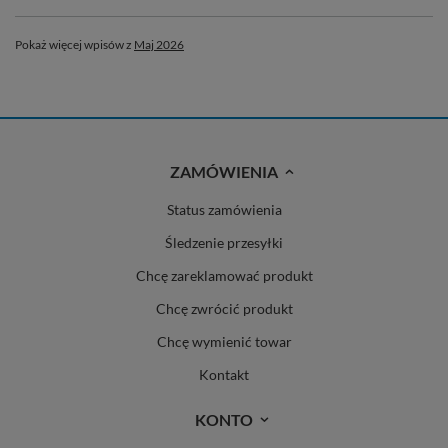
Pokaż więcej wpisów z
Maj 2026
ZAMÓWIENIA
Status zamówienia
Śledzenie przesyłki
Chcę zareklamować produkt
Chcę zwrócić produkt
Chcę wymienić towar
Kontakt
KONTO