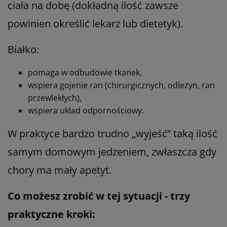
ciała na dobę (dokładną ilość zawsze
powinien określić lekarz lub dietetyk).
Białko:
pomaga w odbudowie tkanek,
wspiera gojenie ran (chirurgicznych, odleżyn, ran
przewlekłych),
wspiera układ odpornościowy.
W praktyce bardzo trudno „wyjeść” taką ilość
samym domowym jedzeniem, zwłaszcza gdy
chory ma mały apetyt.
Co możesz zrobić w tej sytuacji - trzy
praktyczne kroki: