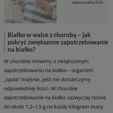
Białko w walce z chorobą – jak
pokryć zwiększone zapotrzebowanie
na białko?
W chorobie mówimy o zwiększonym
zapotrzebowaniu na białko – organizm
„spala” mięśnie, jeśli nie dostarczymy
odpowiedniej ilości. W chorobie
zapotrzebowanie na białko zazwyczaj rośnie
do około 1,2–1,5 g na każdy kilogram masy