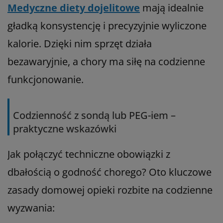
Medyczne diety dojelitowe
mają idealnie
gładką konsystencję i precyzyjnie wyliczone
kalorie. Dzięki nim sprzęt działa
bezawaryjnie, a chory ma siłę na codzienne
funkcjonowanie.
Codzienność z sondą lub PEG-iem –
praktyczne wskazówki
Jak połączyć techniczne obowiązki z
dbałością o godność chorego? Oto kluczowe
zasady domowej opieki rozbite na codzienne
wyzwania: