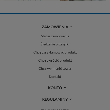
ZAMÓWIENIA
Status zamówienia
Śledzenie przesyłki
Chcę zareklamować produkt
Chcę zwrócić produkt
Chcę wymienić towar
Kontakt
KONTO
REGULAMINY