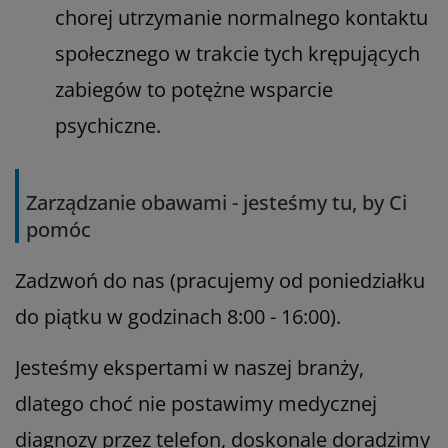
chorej utrzymanie normalnego kontaktu
społecznego w trakcie tych krępujących
zabiegów to potężne wsparcie
psychiczne.
Zarządzanie obawami - jesteśmy tu, by Ci
pomóc
Zadzwoń do nas (pracujemy od poniedziałku
do piątku w godzinach 8:00 - 16:00).
Jesteśmy ekspertami w naszej branży,
dlatego choć nie postawimy medycznej
diagnozy przez telefon, doskonale doradzimy