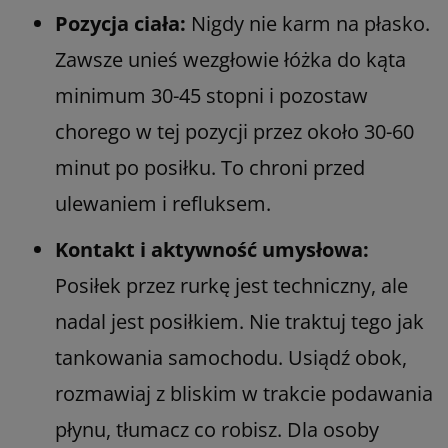
Pozycja ciała:
Nigdy nie karm na płasko.
Zawsze unieś wezgłowie łóżka do kąta
minimum 30-45 stopni i pozostaw
chorego w tej pozycji przez około 30-60
minut po posiłku. To chroni przed
ulewaniem i refluksem.
Kontakt i aktywność umysłowa:
Posiłek przez rurkę jest techniczny, ale
nadal jest posiłkiem. Nie traktuj tego jak
tankowania samochodu. Usiądź obok,
rozmawiaj z bliskim w trakcie podawania
płynu, tłumacz co robisz. Dla osoby