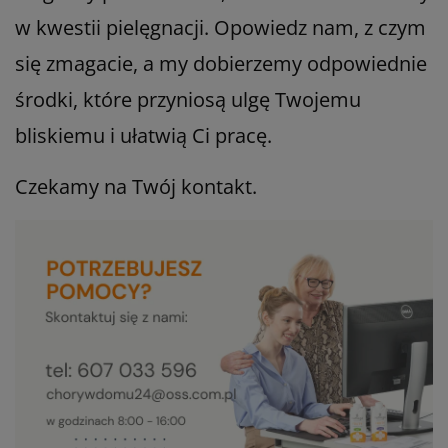
w kwestii pielęgnacji. Opowiedz nam, z czym
się zmagacie, a my dobierzemy odpowiednie
środki, które przyniosą ulgę Twojemu
bliskiemu i ułatwią Ci pracę.
Czekamy na Twój kontakt.