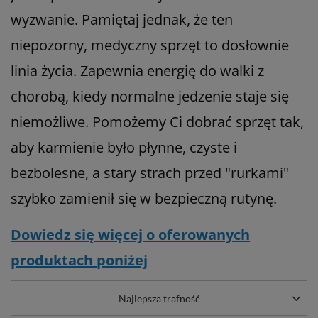
wyzwanie. Pamiętaj jednak, że ten
niepozorny, medyczny sprzęt to dosłownie
linia życia. Zapewnia energię do walki z
chorobą, kiedy normalne jedzenie staje się
niemożliwe. Pomożemy Ci dobrać sprzęt tak,
aby karmienie było płynne, czyste i
bezbolesne, a stary strach przed "rurkami"
szybko zamienił się w bezpieczną rutynę.
Dowiedz się więcej o oferowanych
produktach poniżej
Najlepsza trafność