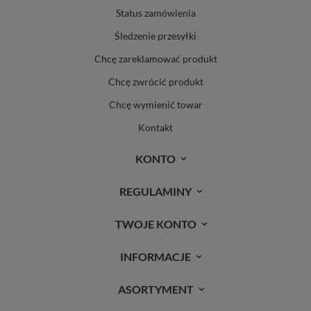
Status zamówienia
Śledzenie przesyłki
Chcę zareklamować produkt
Chcę zwrócić produkt
Chcę wymienić towar
Kontakt
KONTO
REGULAMINY
TWOJE KONTO
INFORMACJE
ASORTYMENT