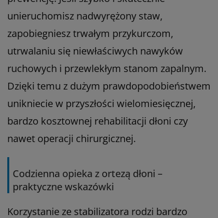
unieruchomisz nadwyrężony staw,
zapobiegniesz trwałym przykurczom,
utrwalaniu się niewłaściwych nawyków
ruchowych i przewlekłym stanom zapalnym.
Dzięki temu z dużym prawdopodobieństwem
unikniecie w przyszłości wielomiesięcznej,
bardzo kosztownej rehabilitacji dłoni czy
nawet operacji chirurgicznej.
Codzienna opieka z ortezą dłoni –
praktyczne wskazówki
Korzystanie ze stabilizatora rodzi bardzo