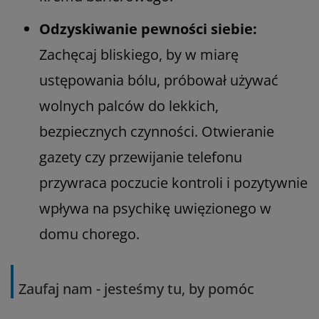
Odzyskiwanie pewności siebie:
Zachęcaj bliskiego, by w miarę
ustępowania bólu, próbował używać
wolnych palców do lekkich,
bezpiecznych czynności. Otwieranie
gazety czy przewijanie telefonu
przywraca poczucie kontroli i pozytywnie
wpływa na psychikę uwięzionego w
domu chorego.
Zaufaj nam - jesteśmy tu, by pomóc