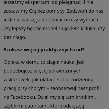
Jesteśmy ekspertami od pielęgnacji i nie
zostawimy Cię bez pomocy. Zadzwoń do nas,
jeśli nie wiesz, jaki rozmiar ortezy wybrać i
czy lepszy będzie model z ujęciem kciuka, czy
bez niego.
Szukasz więcej praktycznych rad?
Opieka w domu to ciągła nauka. Jeśli
potrzebujesz więcej sprawdzonych
wskazówek, jak ułatwić sobie codzienną
pracę przy chorym – zaobserwuj nasz profil
na Facebooku. Dzielimy się tam krótkimi,
szybkimi patentami, które odciążają