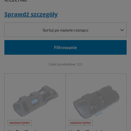
Sprawdź szczegóły
Sortuj po nazwie rosnąco
Filtrowanie
( ilość produktów:
13
)
NIEDOSTĘPNY
NIEDOSTĘPNY