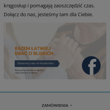
kręgosłup i pomagają zaoszczędzić czas.
Dołącz do nas, jesteśmy tam dla Ciebie.
ZAMÓWIENIA