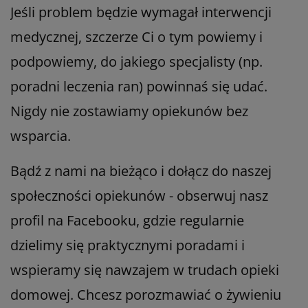
Jeśli problem będzie wymagał interwencji
medycznej, szczerze Ci o tym powiemy i
podpowiemy, do jakiego specjalisty (np.
poradni leczenia ran) powinnaś się udać.
Nigdy nie zostawiamy opiekunów bez
wsparcia.
Bądź z nami na bieżąco i dołącz do naszej
społeczności opiekunów - obserwuj nasz
profil na Facebooku, gdzie regularnie
dzielimy się praktycznymi poradami i
wspieramy się nawzajem w trudach opieki
domowej. Chcesz porozmawiać o żywieniu