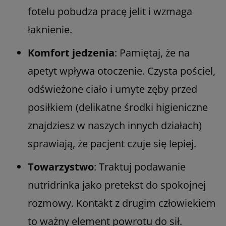
fotelu pobudza pracę jelit i wzmaga
łaknienie.
Komfort jedzenia
: Pamiętaj, że na
apetyt wpływa otoczenie. Czysta pościel,
odświeżone ciało i umyte zęby przed
posiłkiem (delikatne środki higieniczne
znajdziesz w naszych innych działach)
sprawiają, że pacjent czuje się lepiej.
Towarzystwo
: Traktuj podawanie
nutridrinka jako pretekst do spokojnej
rozmowy. Kontakt z drugim człowiekiem
to ważny element powrotu do sił.