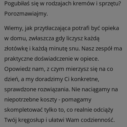
Pogubiłaś się w rodzajach kremów i sprzętu?
Porozmawiajmy.
Wiemy, jak przytłaczająca potrafi być opieka
w domu, zwłaszcza gdy liczysz każdą
złotówkę i każdą minutę snu. Nasz zespół ma
praktyczne doświadczenie w opiece.
Opowiedz nam, z czym mierzysz się na co
dzień, a my doradzimy Ci konkretne,
sprawdzone rozwiązania. Nie naciągamy na
niepotrzebne koszty - pomagamy
skompletować tylko to, co realnie odciąży
Twój kręgosłup i ułatwi Wam codzienność.