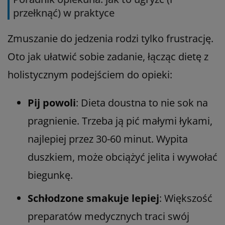
przełknąć) w praktyce
Zmuszanie do jedzenia rodzi tylko frustrację.
Oto jak ułatwić sobie zadanie, łącząc dietę z
holistycznym podejściem do opieki:
Pij powoli
: Dieta doustna to nie sok na
pragnienie. Trzeba ją pić małymi łykami,
najlepiej przez 30-60 minut. Wypita
duszkiem, może obciążyć jelita i wywołać
biegunkę.
Schłodzone smakuje lepiej
: Większość
preparatów medycznych traci swój