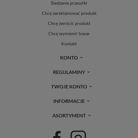
Śledzenie przesyłki
Chcę zareklamować produkt
Chcę zwrócić produkt
Chcę wymienić towar
Kontakt
KONTO
REGULAMINY
TWOJE KONTO
INFORMACJE
ASORTYMENT