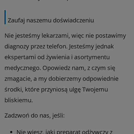
Zaufaj naszemu doświadczeniu
Nie jesteśmy lekarzami, więc nie postawimy
diagnozy przez telefon. Jesteśmy jednak
ekspertami od żywienia i asortymentu
medycznego. Opowiedz nam, z czym się
zmagacie, a my dobierzemy odpowiednie
środki, które przyniosą ulgę Twojemu
bliskiemu.
Zadzwoń do nas, jeśli:
Nie wiesz, jaki preparat odżywczy z