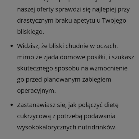
naszej oferty sprawdzi się najlepiej przy
drastycznym braku apetytu u Twojego
bliskiego.
Widzisz, że bliski chudnie w oczach,
mimo że zjada domowe posiłki, i szukasz
skutecznego sposobu na wzmocnienie
go przed planowanym zabiegiem
operacyjnym.
Zastanawiasz się, jak połączyć dietę
cukrzycową z potrzebą podawania
wysokokalorycznych nutridrinków.