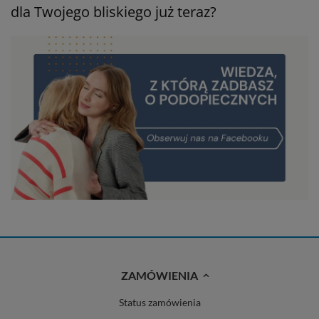
dla Twojego bliskiego już teraz?
ZAMÓWIENIA
Status zamówienia