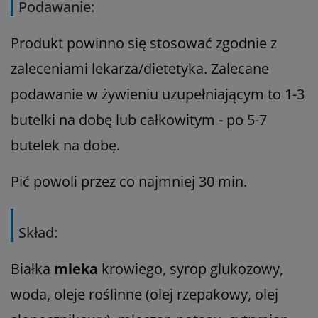
Podawanie:
Produkt powinno się stosować zgodnie z
zaleceniami lekarza/dietetyka. Zalecane
podawanie w żywieniu uzupełniającym to 1-3
butelki na dobę lub całkowitym - po 5-7
butelek na dobę.
Pić powoli przez co najmniej 30 min.
Skład:
Białka
mleka
krowiego, syrop glukozowy,
woda, oleje roślinne (olej rzepakowy, olej