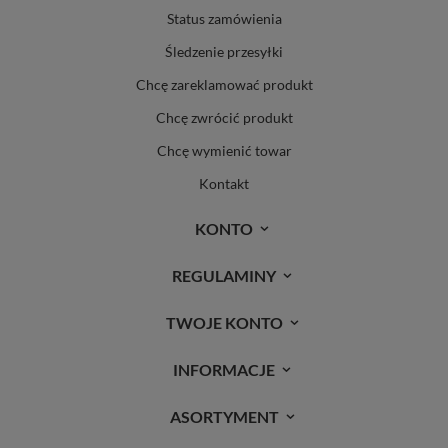
Status zamówienia
Śledzenie przesyłki
Chcę zareklamować produkt
Chcę zwrócić produkt
Chcę wymienić towar
Kontakt
KONTO
REGULAMINY
TWOJE KONTO
INFORMACJE
ASORTYMENT