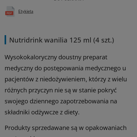
Etykieta
Nutridrink wanilia 125 ml (4 szt.)
Wysokokaloryczny doustny preparat
medyczny do postępowania medycznego u
pacjentów z niedożywieniem, którzy z wielu
różnych przyczyn nie są w stanie pokryć
swojego dziennego zapotrzebowania na
składniki odżywcze z diety.
Produkty sprzedawane są w opakowaniach