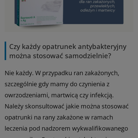
Czy każdy opatrunek antybakteryjny
można stosować samodzielnie?
Nie każdy. W przypadku ran zakażonych,
szczególnie gdy mamy do czynienia z
owrzodzeniami, martwicą czy infekcją.
Należy skonsultować jakie można stosować
opatrunki na rany zakażone w ramach
leczenia pod nadzorem wykwalifikowanego