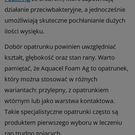
działanie przeciwbakteryjne, a jednocześnie
umożliwiają skuteczne pochłanianie dużych
ilości wysięku.
Dobór opatrunku powinien uwzględniać
kształt, głębokość oraz stan rany. Warto
pamiętać, że Aquacel Foam Ag to opatrunek,
który można stosować w różnych
wariantach: przylepny, z opatrunkiem
wtórnym lub jako warstwa kontaktowa.
Takie specjalistyczne opatrunki często są
produktem pierwszego wyboru w leczeniu
ran trudno gojących.