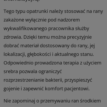
Tego typu opatrunki należy stosować na rany
zakażone wyłącznie pod nadzorem
wykwalifikowanego pracownika służby
zdrowia. Dzięki temu można precyzyjnie
dobrać materiał dostosowany do rany, jej
lokalizacji, głębokości i aktualnego stanu.
Odpowiednio prowadzona terapia z użyciem
srebra pozwala ograniczyć
rozprzestrzenianie bakterii, przyspieszyć
gojenie i zapewnić komfort pacjentowi.
Nie zapominaj o przemywaniu ran środkiem