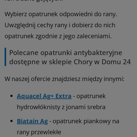
Wybierz opatrunek odpowiedni do rany.
Uwzględnij cechy rany i dobierz do nich
opatrunek zgodnie z jego zaleceniami.
Polecane opatrunki antybakteryjne
dostępne w sklepie Chory w Domu 24
W naszej ofercie znajdziesz między innymi:
Aquacel Ag+ Extra
- opatrunek
hydrowłóknisty z jonami srebra
Biatain Ag
- opatrunek piankowy na
rany przewlekłe