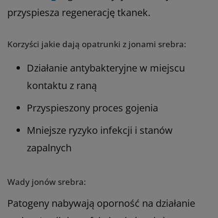
przyspiesza regenerację tkanek.
Korzyści jakie dają opatrunki z jonami srebra:
Działanie antybakteryjne w miejscu
kontaktu z raną
Przyspieszony proces gojenia
Mniejsze ryzyko infekcji i stanów
zapalnych
Wady jonów srebra:
Patogeny nabywają oporność na działanie