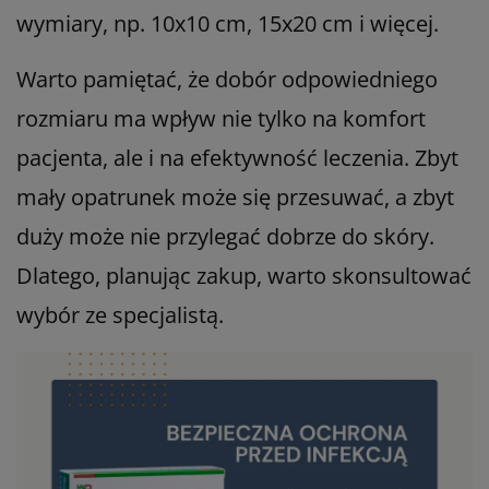
wymiary, np. 10x10 cm, 15x20 cm i więcej.
Warto pamiętać, że dobór odpowiedniego
rozmiaru ma wpływ nie tylko na komfort
pacjenta, ale i na efektywność leczenia. Zbyt
mały opatrunek może się przesuwać, a zbyt
duży może nie przylegać dobrze do skóry.
Dlatego, planując zakup, warto skonsultować
wybór ze specjalistą.