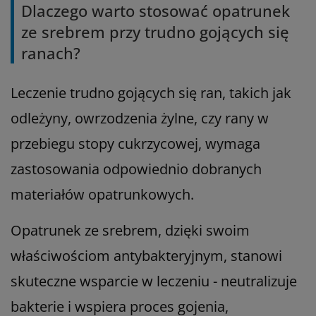
Dlaczego warto stosować opatrunek
ze srebrem przy trudno gojących się
ranach?
Leczenie trudno gojących się ran, takich jak
odleżyny, owrzodzenia żylne, czy rany w
przebiegu stopy cukrzycowej, wymaga
zastosowania odpowiednio dobranych
materiałów opatrunkowych.
Opatrunek ze srebrem, dzięki swoim
właściwościom antybakteryjnym, stanowi
skuteczne wsparcie w leczeniu - neutralizuje
bakterie i wspiera proces gojenia,