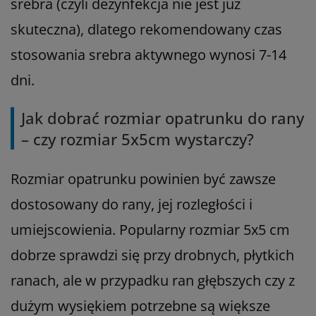
srebra (czyli dezynfekcja nie jest już
skuteczna), dlatego rekomendowany czas
stosowania srebra aktywnego wynosi 7-14
dni.
Jak dobrać rozmiar opatrunku do rany
– czy rozmiar 5x5cm wystarczy?
Rozmiar opatrunku powinien być zawsze
dostosowany do rany, jej rozległości i
umiejscowienia. Popularny rozmiar 5x5 cm
dobrze sprawdzi się przy drobnych, płytkich
ranach, ale w przypadku ran głębszych czy z
dużym wysiękiem potrzebne są większe