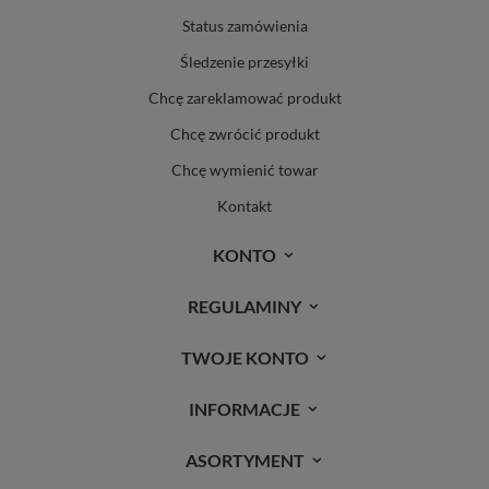
Status zamówienia
Śledzenie przesyłki
Chcę zareklamować produkt
Chcę zwrócić produkt
Chcę wymienić towar
Kontakt
KONTO
REGULAMINY
TWOJE KONTO
INFORMACJE
ASORTYMENT