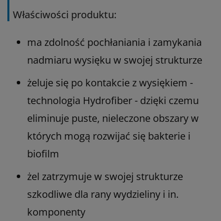
Właściwości produktu:
ma zdolność pochłaniania i zamykania
nadmiaru wysięku
w swojej strukturze
żeluje się po kontakcie z wysiękiem -
technologia Hydrofiber - dzięki czemu
eliminuje puste, nieleczone obszary w
których mogą rozwijać się bakterie i
biofilm
żel zatrzymuje w swojej strukturze
szkodliwe dla rany wydzieliny i in.
komponenty