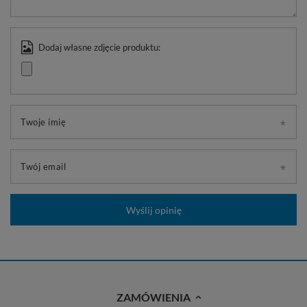
Dodaj własne zdjęcie produktu:
Twoje imię
Twój email
Wyślij opinię
ZAMÓWIENIA