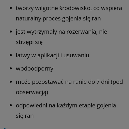
tworzy wilgotne środowisko, co wspiera
naturalny proces gojenia się ran
jest wytrzymały na rozerwania, nie
strzępi się
łatwy w aplikacji i usuwaniu
wodoodporny
może pozostawać na ranie do 7 dni (pod
obserwacją)
odpowiedni na każdym etapie gojenia
się ran