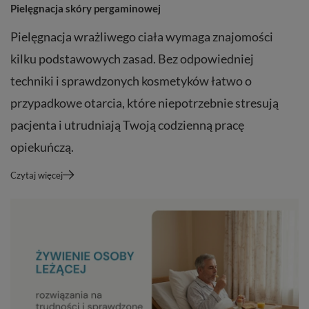
Pielęgnacja skóry pergaminowej
Pielęgnacja wrażliwego ciała wymaga znajomości
kilku podstawowych zasad. Bez odpowiedniej
techniki i sprawdzonych kosmetyków łatwo o
przypadkowe otarcia, które niepotrzebnie stresują
pacjenta i utrudniają Twoją codzienną pracę
opiekuńczą.
Czytaj więcej