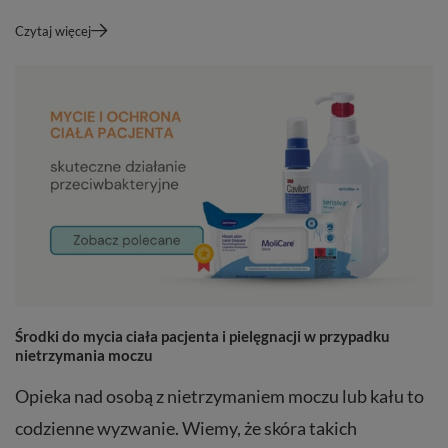
Czytaj więcej
Środki do mycia ciała pacjenta i pielęgnacji w przypadku
nietrzymania moczu
Opieka nad osobą z nietrzymaniem moczu lub kału to
codzienne wyzwanie. Wiemy, że skóra takich