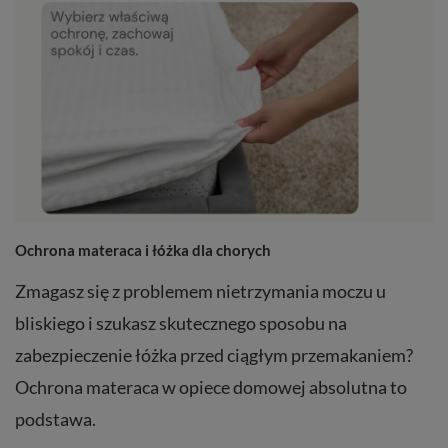
Ochrona materaca i łóżka dla chorych
Zmagasz się z problemem nietrzymania moczu u
bliskiego i szukasz skutecznego sposobu na
zabezpieczenie łóżka przed ciągłym przemakaniem?
Ochrona materaca w opiece domowej absolutna to
podstawa.