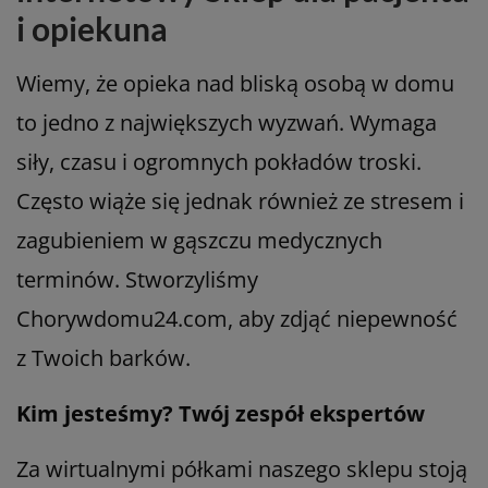
i opiekuna
Wiemy, że opieka nad bliską osobą w domu
to jedno z największych wyzwań. Wymaga
siły, czasu i ogromnych pokładów troski.
Często wiąże się jednak również ze stresem i
zagubieniem w gąszczu medycznych
terminów. Stworzyliśmy
Chorywdomu24.com, aby zdjąć niepewność
z Twoich barków.
Kim jesteśmy? Twój zespół ekspertów
Za wirtualnymi półkami naszego sklepu stoją