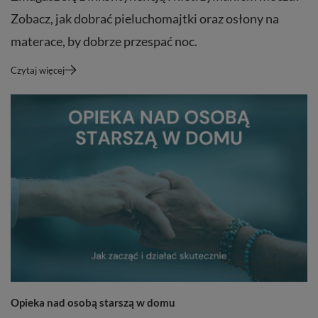
Zobacz, jak dobrać pieluchomajtki oraz osłony na
materace, by dobrze przespać noc.
Czytaj więcej
Opieka nad osobą starszą w domu