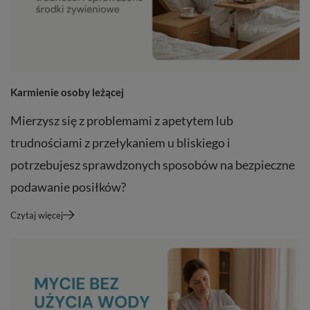
Karmienie osoby leżącej
Mierzysz się z problemami z apetytem lub
trudnościami z przełykaniem u bliskiego i
potrzebujesz sprawdzonych sposobów na bezpieczne
podawanie posiłków?
Czytaj więcej