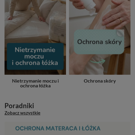
Nietrzymanie moczu i
Ochrona skóry
ochrona łóżka
Poradniki
Zobacz wszystkie