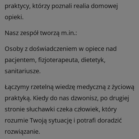
praktycy, którzy poznali realia domowej
opieki.
Nasz zespół tworzą m.in.:
Osoby z doświadczeniem w opiece nad
pacjentem, fizjoterapeuta, dietetyk,
sanitariusze.
Łączymy rzetelną wiedzę medyczną z życiową
praktyką. Kiedy do nas dzwonisz, po drugiej
stronie słuchawki czeka człowiek, który
rozumie Twoją sytuację i potrafi doradzić
rozwiązanie.