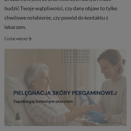
budzić Twoje wątpliwości, czy dany objaw to tylko
chwilowe osłabienie, czy powód do kontaktu z
lekarzem.
Czytaj więcej