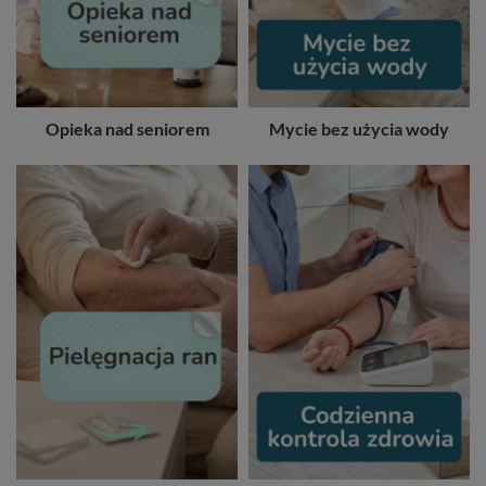
Opieka nad seniorem
Mycie bez użycia wody