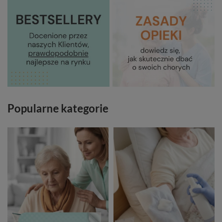
Popularne kategorie