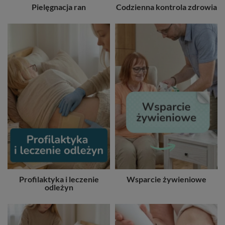
Pielęgnacja ran
Codzienna kontrola zdrowia
Profilaktyka i leczenie
Wsparcie żywieniowe
odleżyn