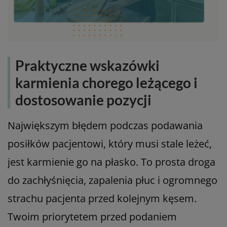
Praktyczne wskazówki
karmienia chorego leżącego i
dostosowanie pozycji
Największym błędem podczas podawania
posiłków pacjentowi, który musi stale leżeć,
jest karmienie go na płasko. To prosta droga
do zachłyśnięcia, zapalenia płuc i ogromnego
strachu pacjenta przed kolejnym kęsem.
Twoim priorytetem przed podaniem