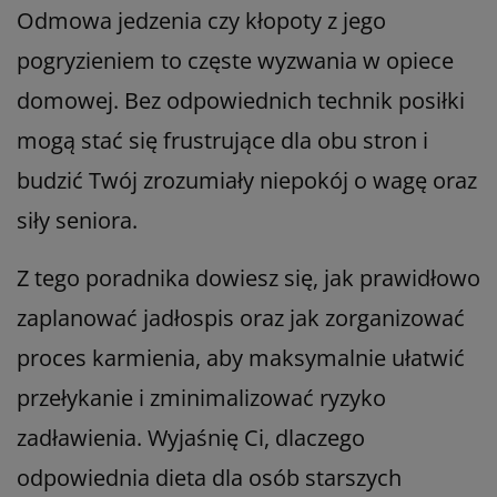
Odmowa jedzenia czy kłopoty z jego
pogryzieniem to częste wyzwania w opiece
domowej. Bez odpowiednich technik posiłki
mogą stać się frustrujące dla obu stron i
budzić Twój zrozumiały niepokój o wagę oraz
siły seniora.
Z tego poradnika dowiesz się, jak prawidłowo
zaplanować jadłospis oraz jak zorganizować
proces karmienia, aby maksymalnie ułatwić
przełykanie i zminimalizować ryzyko
zadławienia. Wyjaśnię Ci, dlaczego
odpowiednia dieta dla osób starszych