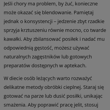
Jeśli chory ma problem, by żuć, konieczne
może okazać się blendowanie. Pamiętaj
jednak o konsystencji – jedzenie zbyt rzadkie
sprzyja krztuszeniu równie mocno, co twarde
kawałki. Aby zbilansować posiłek i nadać mu
odpowiednią gęstość, możesz używać
naturalnych zagęstników lub gotowych
preparatów dostępnych w aptekach.
W diecie osób leżących warto rozważyć
delikatne metody obróbki cieplnej. Staraj się
gotować na parze lub dusić posiłki, unikając
smażenia. Aby poprawić pracę jelit, stosuj