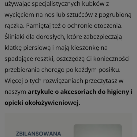
używając specjalistycznych kubków z
wycięciem na nos lub sztućców z pogrubioną
rączką. Pamiętaj też o ochronie otoczenia.
Śliniaki dla dorosłych, które zabezpieczają
klatkę piersiową i mają kieszonkę na
spadające resztki, oszczędzą Ci konieczności
przebierania chorego po każdym posiłku.
Więcej o tych rozwiązaniach przeczytasz w
naszym
artykule o akcesoriach do higieny i
opieki okołożywieniowej.