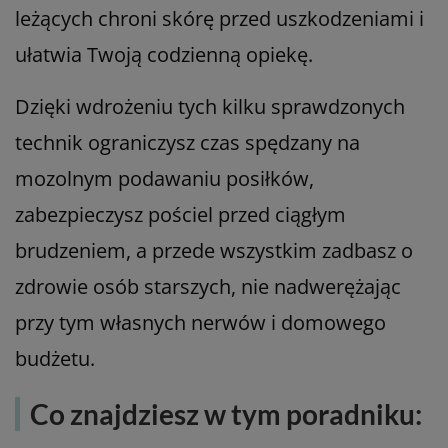
leżących chroni skórę przed uszkodzeniami i
ułatwia Twoją codzienną opiekę.
Dzięki wdrożeniu tych kilku sprawdzonych
technik ograniczysz czas spędzany na
mozolnym podawaniu posiłków,
zabezpieczysz pościel przed ciągłym
brudzeniem, a przede wszystkim zadbasz o
zdrowie osób starszych, nie nadwerężając
przy tym własnych nerwów i domowego
budżetu.
Co znajdziesz w tym poradniku: