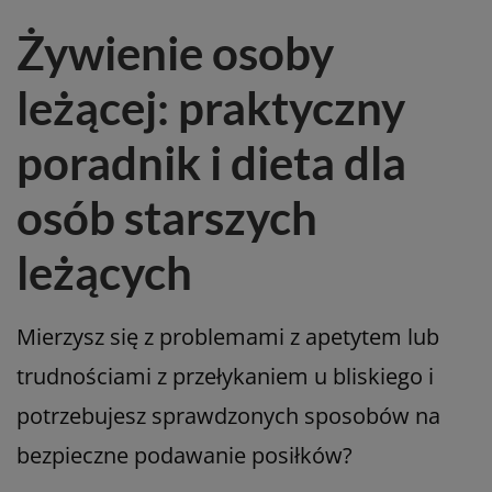
Żywienie osoby
leżącej: praktyczny
poradnik i dieta dla
osób starszych
leżących
Mierzysz się z problemami z apetytem lub
trudnościami z przełykaniem u bliskiego i
potrzebujesz sprawdzonych sposobów na
bezpieczne podawanie posiłków?