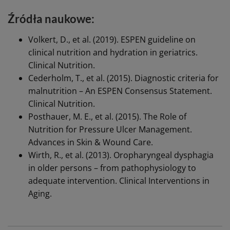
Źródła naukowe:
Volkert, D., et al. (2019). ESPEN guideline on
clinical nutrition and hydration in geriatrics.
Clinical Nutrition.
Cederholm, T., et al. (2015). Diagnostic criteria for
malnutrition – An ESPEN Consensus Statement.
Clinical Nutrition.
Posthauer, M. E., et al. (2015). The Role of
Nutrition for Pressure Ulcer Management.
Advances in Skin & Wound Care.
Wirth, R., et al. (2013). Oropharyngeal dysphagia
in older persons – from pathophysiology to
adequate intervention. Clinical Interventions in
Aging.