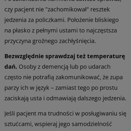
czy pacjent nie "zachomikował" resztek
jedzenia za policzkami. Położenie bliskiego
na płasko z pełnymi ustami to najczęstsza
przyczyna groźnego zachłyśnięcia.
Bezwzględnie sprawdzaj też temperaturę
dań.
Osoby z demencją lub po udarach
często nie potrafią zakomunikować, że zupa
parzy ich w język – zamiast tego po prostu
zaciskają usta i odmawiają dalszego jedzenia.
Jeśli pacjent ma trudności w posługiwaniu się
sztućcami, wspieraj jego samodzielność