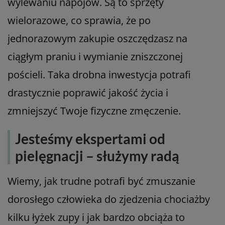
wylewaniu napojów. Są to sprzęty
wielorazowe, co sprawia, że po
jednorazowym zakupie oszczędzasz na
ciągłym praniu i wymianie zniszczonej
pościeli. Taka drobna inwestycja potrafi
drastycznie poprawić jakość życia i
zmniejszyć Twoje fizyczne zmęczenie.
Jesteśmy ekspertami od
pielęgnacji – służymy radą
Wiemy, jak trudne potrafi być zmuszanie
dorosłego człowieka do zjedzenia chociażby
kilku łyżek zupy i jak bardzo obciąża to