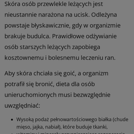
Skóra osób przewlekle leżących jest
nieustannie narażona na ucisk. Odleżyna
powstaje błyskawicznie, gdy w organizmie
brakuje budulca. Prawidłowe odżywianie
osób starszych leżących zapobiega
kosztownemu i bolesnemu leczeniu ran.
Aby skóra chciała się goić, a organizm
potrafił się bronić, dieta dla osób
unieruchomionych musi bezwzględnie
uwzględniać:
Wysoką podaż pełnowartościowego białka (chude
mięso, jajka, nabiał), które buduje tkanki,