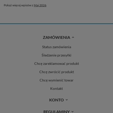
Pokaż więcej wpisów z
Maj 2026
ZAMÓWIENIA
Status zamówienia
Śledzenie przesyłki
Chcę zareklamować produkt
Chcę zwrócić produkt
Chcę wymienić towar
Kontakt
KONTO
REGULAMINY