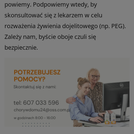
powiemy. Podpowiemy wtedy, by
skonsultować się z lekarzem w celu
rozważenia żywienia dojelitowego (np. PEG).
Zależy nam, byście oboje czuli się
bezpiecznie.