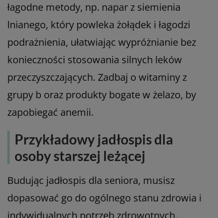
łagodne metody, np. napar z siemienia
lnianego, który powleka żołądek i łagodzi
podrażnienia, ułatwiając wypróżnianie bez
konieczności stosowania silnych leków
przeczyszczających. Zadbaj o witaminy z
grupy b oraz produkty bogate w żelazo, by
zapobiegać anemii.
Przykładowy jadłospis dla
osoby starszej leżącej
Budując jadłospis dla seniora, musisz
dopasować go do ogólnego stanu zdrowia i
indywidualnych potrzeb zdrowotnych.