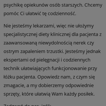
psychikę opiekunów osób starszych. Chcemy
pomóc Ci ułatwić tę codzienność.
Nie jesteśmy lekarzami, więc nie ułożymy
specjalistycznej diety klinicznej dla pacjenta z
zaawansowaną niewydolnością nerek czy
ostrym zapaleniem trzustki. Jesteśmy jednak
ekspertami od pielęgnacji i codziennych
technik ułatwiających funkcjonowanie przy
łóżku pacjenta. Opowiedz nam, z czym się
zmagacie, a my dobierzemy odpowiednie
sprzęty, które ułatwią Wam każdy posiłek.