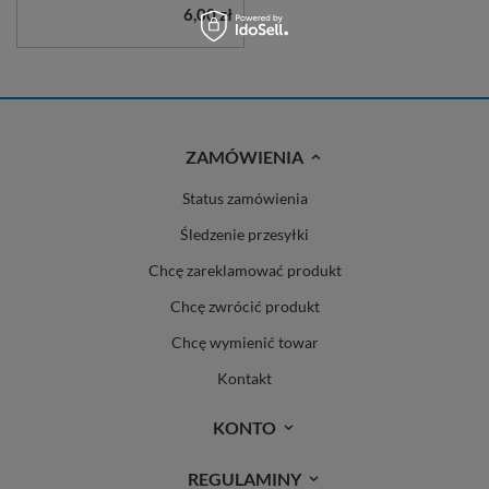
6,00 zł
ZAMÓWIENIA
Status zamówienia
Śledzenie przesyłki
Chcę zareklamować produkt
Chcę zwrócić produkt
Chcę wymienić towar
Kontakt
KONTO
REGULAMINY