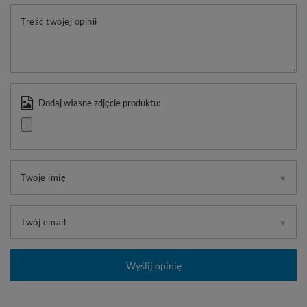
Treść twojej opinii
Dodaj własne zdjęcie produktu:
Twoje imię
Twój email
Wyślij opinię