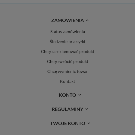
ZAMÓWIENIA
Status zamówienia
Śledzenie przesyłki
Chcę zareklamować produkt
Chcę zwrócić produkt
Chcę wymienić towar
Kontakt
KONTO
REGULAMINY
TWOJE KONTO