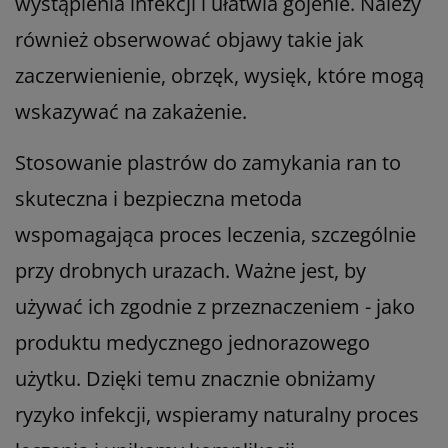
wystąpienia infekcji i ułatwia gojenie. Należy
również obserwować objawy takie jak
zaczerwienienie, obrzęk, wysięk, które mogą
wskazywać na zakażenie.
Stosowanie plastrów do zamykania ran to
skuteczna i bezpieczna metoda
wspomagająca proces leczenia, szczególnie
przy drobnych urazach. Ważne jest, by
używać ich zgodnie z przeznaczeniem - jako
produktu medycznego jednorazowego
użytku. Dzięki temu znacznie obniżamy
ryzyko infekcji, wspieramy naturalny proces