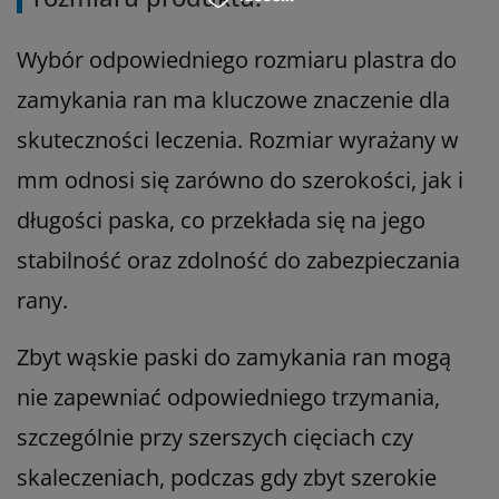
Wybór odpowiedniego rozmiaru plastra do
zamykania ran ma kluczowe znaczenie dla
skuteczności leczenia. Rozmiar wyrażany w
mm odnosi się zarówno do szerokości, jak i
długości paska, co przekłada się na jego
stabilność oraz zdolność do zabezpieczania
rany.
Zbyt wąskie paski do zamykania ran mogą
nie zapewniać odpowiedniego trzymania,
szczególnie przy szerszych cięciach czy
skaleczeniach, podczas gdy zbyt szerokie