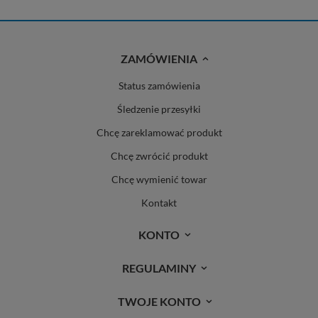
ZAMÓWIENIA
Status zamówienia
Śledzenie przesyłki
Chcę zareklamować produkt
Chcę zwrócić produkt
Chcę wymienić towar
Kontakt
KONTO
REGULAMINY
TWOJE KONTO