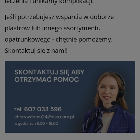
leczenia i unikamy komplikacji.
Jeśli potrzebujesz wsparcia w doborze
plastrów lub innego asortymentu
opatrunkowego - chętnie pomożemy.
Skontaktuj się z nami!