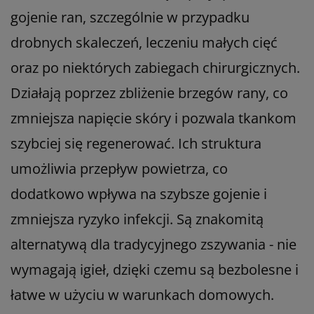
gojenie ran, szczególnie w przypadku
drobnych skaleczeń, leczeniu małych cięć
oraz po niektórych zabiegach chirurgicznych.
Działają poprzez zbliżenie brzegów rany, co
zmniejsza napięcie skóry i pozwala tkankom
szybciej się regenerować. Ich struktura
umożliwia przepływ powietrza, co
dodatkowo wpływa na szybsze gojenie i
zmniejsza ryzyko infekcji. Są znakomitą
alternatywą dla tradycyjnego zszywania - nie
wymagają igieł, dzięki czemu są bezbolesne i
łatwe w użyciu w warunkach domowych.