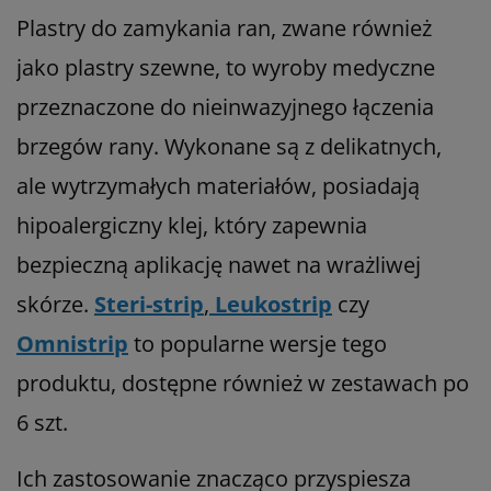
Plastry do zamykania ran, zwane również
jako plastry szewne, to wyroby medyczne
przeznaczone do nieinwazyjnego łączenia
brzegów rany. Wykonane są z delikatnych,
ale wytrzymałych materiałów, posiadają
hipoalergiczny klej, który zapewnia
bezpieczną aplikację nawet na wrażliwej
skórze.
Steri-strip
,
Leukostrip
czy
Omnistrip
to popularne wersje tego
produktu, dostępne również w zestawach po
6 szt.
Ich zastosowanie znacząco przyspiesza