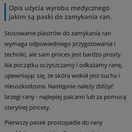
Opis użycia wyrobu medycznego
jakim są paski do zamykania ran.
Stosowanie plastrów do zamykania ran
wymaga odpowiedniego przygotowania i
techniki, ale sam proces jest bardzo prosty.
Na początku oczyszczamy i odkażamy ranę,
upewniając się, że skóra wokół jest sucha i
nieuszkodzona. Następnie należy zbliżyć
brzegi rany - najlepiej palcami lub za pomocą
sterylnej pincety.
Pierwszy pasek prostopadle do rany