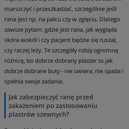
marszczyć i przeszkadzać, szczególnie jeśli
rana jest np. na palcu czy w zgięciu. Dlatego
zawsze pytam: gdzie jest rana, jak wygląda
skóra wokół i czy pacjent będzie się ruszał,
czy raczej leży. Te szczegóły robią ogromną
różnicę, bo dobrze dobrany plaster to jak
dobrze dobrane buty - nie uwiera, nie spada i
spełnia swoje zadanie.
Jak zabezpieczyć ranę przed
zakażeniem po zastosowaniu
plastrów szewnych?