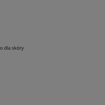
o dla skóry