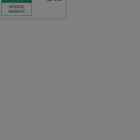
WYBIERZ
WARIANT