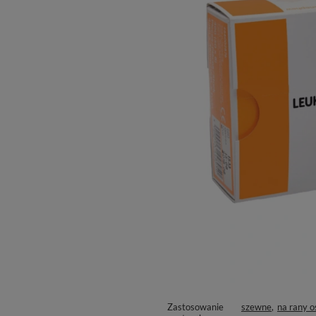
Zastosowanie
szewne
na rany o