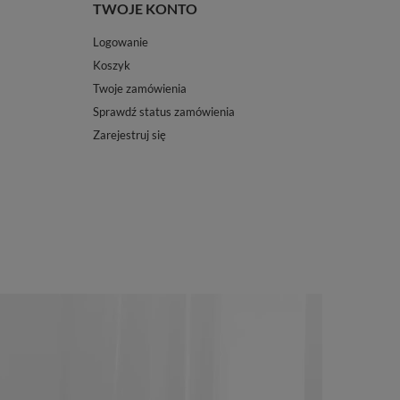
TWOJE KONTO
Logowanie
Koszyk
Twoje zamówienia
Sprawdź status zamówienia
Zarejestruj się