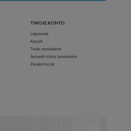
TWOJE KONTO
Logowanie
Koszyk
Twoje zamówienia
Sprawdź status zamówienia
Zarejestruj się