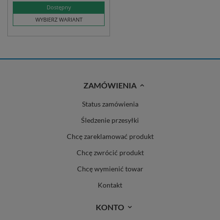
Dostępny
WYBIERZ WARIANT
ZAMÓWIENIA
Status zamówienia
Śledzenie przesyłki
Chcę zareklamować produkt
Chcę zwrócić produkt
Chcę wymienić towar
Kontakt
KONTO