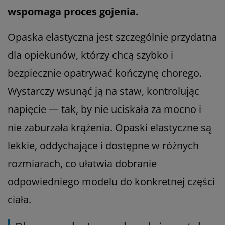
wspomaga proces gojenia.
Opaska elastyczna jest szczególnie przydatna
dla opiekunów, którzy chcą szybko i
bezpiecznie opatrywać kończynę chorego.
Wystarczy wsunąć ją na staw, kontrolując
napięcie — tak, by nie uciskała za mocno i
nie zaburzała krążenia. Opaski elastyczne są
lekkie, oddychające i dostępne w różnych
rozmiarach, co ułatwia dobranie
odpowiedniego modelu do konkretnej części
ciała.