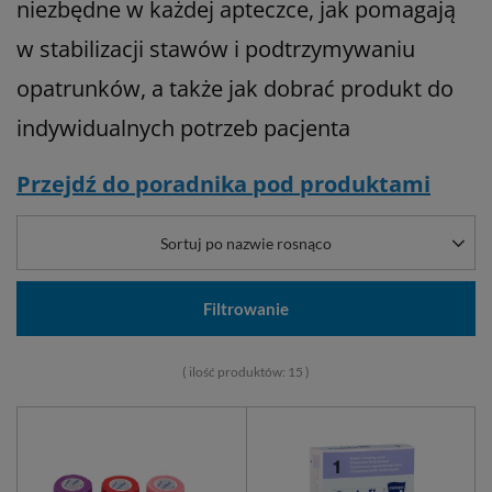
niezbędne w każdej apteczce, jak pomagają
w stabilizacji stawów i podtrzymywaniu
opatrunków, a także jak dobrać produkt do
indywidualnych potrzeb pacjenta
Przejdź do poradnika pod produktami
Sortuj po nazwie rosnąco
Filtrowanie
( ilość produktów:
15
)