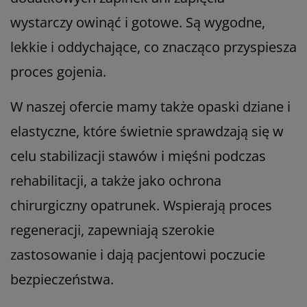
wystarczy owinąć i gotowe. Są wygodne,
lekkie i oddychające, co znacząco przyspiesza
proces gojenia.
W naszej ofercie mamy także opaski dziane i
elastyczne, które świetnie sprawdzają się w
celu stabilizacji stawów i mięśni podczas
rehabilitacji, a także jako ochrona
chirurgiczny opatrunek. Wspierają proces
regeneracji, zapewniają szerokie
zastosowanie i dają pacjentowi poczucie
bezpieczeństwa.