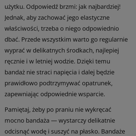
użytku. Odpowiedź brzmi: jak najbardziej!
Jednak, aby zachować jego elastyczne
właściwości, trzeba o niego odpowiednio
dbać. Przede wszystkim warto go regularnie
wyprać w delikatnych środkach, najlepiej
ręcznie i w letniej wodzie. Dzięki temu
bandaż nie straci napięcia i dalej będzie
prawidłowo podtrzymywać opatrunek,
zapewniając odpowiednie wsparcie.
Pamiętaj, żeby po praniu nie wykręcać
mocno bandaża — wystarczy delikatnie
odcisnąć wodę i suszyć na płasko. Bandaże