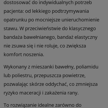
dostosować do indywidualnych potrzeb
pacjenta: od lekkiego podtrzymywania
opatrunku po mocniejsze unieruchomienie
stawu. W przeciwieństwie do klasycznego
bandaża bawełnianego, bandaż elastyczny
nie zsuwa się i nie roluje, co zwiększa
komfort noszenia.
Wykonany z mieszanki bawełny, poliamidu
lub poliestru, przepuszcza powietrze,
pozwalając skórze oddychać, co zmniejsza
ryzyko maceracji i zakażenia rany.
To rozwiązanie idealne zarówno do