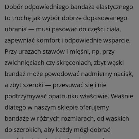
Dobór odpowiedniego bandaża elastycznego
to trochę jak wybór dobrze dopasowanego
ubrania — musi pasować do części ciała,
zapewniać komfort i odpowiednie wsparcie.
Przy urazach stawów i mięśni, np. przy
zwichnięciach czy skręceniach, zbyt wąski
bandaż może powodować nadmierny nacisk,
a zbyt szeroki — przesuwać się i nie
podtrzymywać opatrunku właściwie. Właśnie
dlatego w naszym sklepie oferujemy
bandaże w różnych rozmiarach, od wąskich
do szerokich, aby każdy mógł dobrać