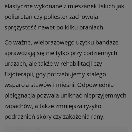
elastyczne wykonane z mieszanek takich jak
poliuretan czy poliester zachowują
sprężystość nawet po kilku praniach.
Co ważne, wielorazowego użytku bandaże
sprawdzają się nie tylko przy codziennych
urazach, ale także w rehabilitacji czy
fizjoterapii, gdy potrzebujemy stałego
wsparcia stawów i mięśni. Odpowiednia
pielęgnacja pozwala uniknąć nieprzyjemnych
zapachów, a także zmniejsza ryzyko
podrażnień skóry czy zakażenia rany.