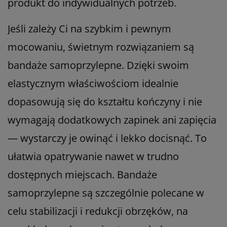
produkt do indywidualnych potrzeb.
Jeśli zależy Ci na szybkim i pewnym
mocowaniu, świetnym rozwiązaniem są
bandaże samoprzylepne. Dzięki swoim
elastycznym właściwościom idealnie
dopasowują się do kształtu kończyny i nie
wymagają dodatkowych zapinek ani zapięcia
— wystarczy je owinąć i lekko docisnąć. To
ułatwia opatrywanie nawet w trudno
dostępnych miejscach. Bandaże
samoprzylepne są szczególnie polecane w
celu stabilizacji i redukcji obrzęków, na