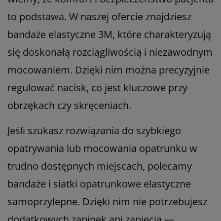
to podstawa. W naszej ofercie znajdziesz
bandaże elastyczne 3M, które charakteryzują
się doskonałą rozciągliwością i niezawodnym
mocowaniem. Dzięki nim można precyzyjnie
regulować nacisk, co jest kluczowe przy
obrzękach czy skręceniach.
Jeśli szukasz rozwiązania do szybkiego
opatrywania lub mocowania opatrunku w
trudno dostępnych miejscach, polecamy
bandaże i siatki opatrunkowe elastyczne
samoprzylepne. Dzięki nim nie potrzebujesz
dodatkowych zapinek ani zapięcia —