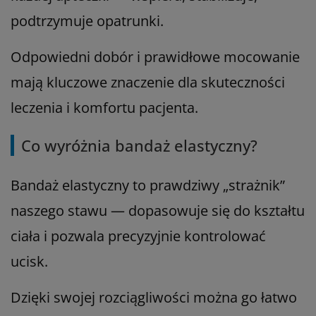
podtrzymuje opatrunki.
Odpowiedni dobór i prawidłowe mocowanie
mają kluczowe znaczenie dla skuteczności
leczenia i komfortu pacjenta.
Co wyróżnia bandaż elastyczny?
Bandaż elastyczny to prawdziwy „strażnik”
naszego stawu — dopasowuje się do kształtu
ciała i pozwala precyzyjnie kontrolować
ucisk.
Dzięki swojej rozciągliwości można go łatwo