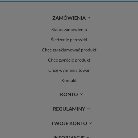
ZAMÓWIENIA
Status zamówienia
Śledzenie przesyłki
Chcę zareklamować produkt
Chcę zwrócić produkt
Chcę wymienić towar
Kontakt
KONTO
REGULAMINY
TWOJE KONTO
INFORMACJE