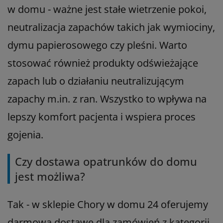
w domu - ważne jest stałe wietrzenie pokoi,
neutralizacja zapachów takich jak wymiociny,
dymu papierosowego czy pleśni. Warto
stosować również produkty odświeżające
zapach lub o działaniu neutralizującym
zapachy m.in. z ran. Wszystko to wpływa na
lepszy komfort pacjenta i wspiera proces
gojenia.
Czy dostawa opatrunków do domu
jest możliwa?
Tak - w sklepie Chory w domu 24 oferujemy
darmową dostawę dla zamówień z kategorii