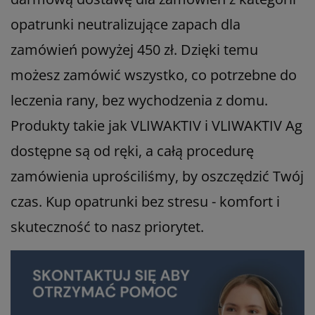
opatrunki neutralizujące zapach dla
zamówień powyżej 450 zł. Dzięki temu
możesz zamówić wszystko, co potrzebne do
leczenia rany, bez wychodzenia z domu.
Produkty takie jak VLIWAKTIV i VLIWAKTIV Ag
dostępne są od ręki, a całą procedurę
zamówienia uprościliśmy, by oszczędzić Twój
czas. Kup opatrunki bez stresu - komfort i
skuteczność to nasz priorytet.