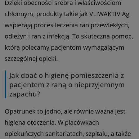
Dzięki obecności srebra i właściwościom
chłonnym, produkty takie jak VLIWAKTIV Ag
wspierają proces leczenia ran przewlekłych,
odleżyn i ran z infekcją. To skuteczna pomoc,
którą polecamy pacjentom wymagającym
szczególnej opieki.
Jak dbać o higienę pomieszczenia z
pacjentem z raną o nieprzyjemnym
zapachu?
Opatrunek to jedno, ale równie ważna jest
higiena otoczenia. W placówkach
opiekuńczych sanitariatach, szpitalu, a także