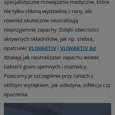
specjalistyczne rozwiązania medyczne, które
nie tylko chłoną wydzielinę z rany, ale
również skutecznie neutralizują
nieprzyjemne zapachy. Dzięki obecności
aktywnych składników, jak np. srebra,
opatrunki
VLIWAKTIV
i
VLIWAKTIV Ag
działają jak neutralizator zapachu wobec
bakterii gram ujemnych i martwicy.
Polecamy je szczególnie przy ranach z
obfitym wysiękiem, jak odleżyna, infekcja czy
oparzenia.