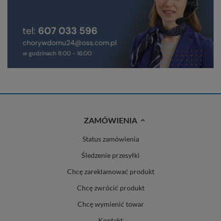
ZAMÓWIENIA
Status zamówienia
Śledzenie przesyłki
Chcę zareklamować produkt
Chcę zwrócić produkt
Chcę wymienić towar
Kontakt