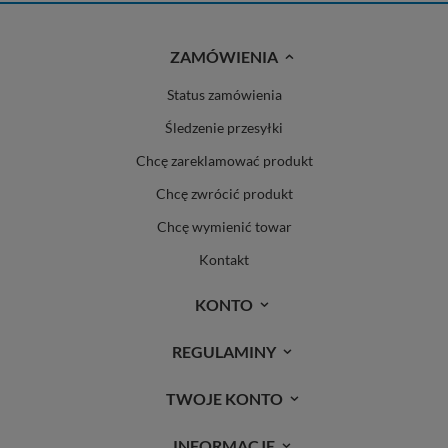
ZAMÓWIENIA
Status zamówienia
Śledzenie przesyłki
Chcę zareklamować produkt
Chcę zwrócić produkt
Chcę wymienić towar
Kontakt
KONTO
REGULAMINY
TWOJE KONTO
INFORMACJE