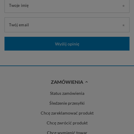
Twoje imię
Twój email
Wyślij opinię
ZAMÓWIENIA
Status zamówienia
Śledzenie przesyłki
Chcę zareklamować produkt
Chcę zwrócić produkt
Chcę wymienić towar