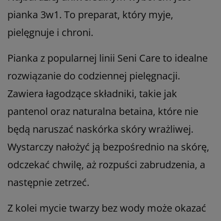
pianka 3w1. To preparat, który myje,
pielęgnuje i chroni.
Pianka z popularnej linii Seni Care to idealne
rozwiązanie do codziennej pielęgnacji.
Zawiera łagodzące składniki, takie jak
pantenol oraz naturalna betaina, które nie
będą naruszać naskórka skóry wrażliwej.
Wystarczy nałożyć ją bezpośrednio na skórę,
odczekać chwilę, aż rozpuści zabrudzenia, a
następnie zetrzeć.
Z kolei mycie twarzy bez wody może okazać