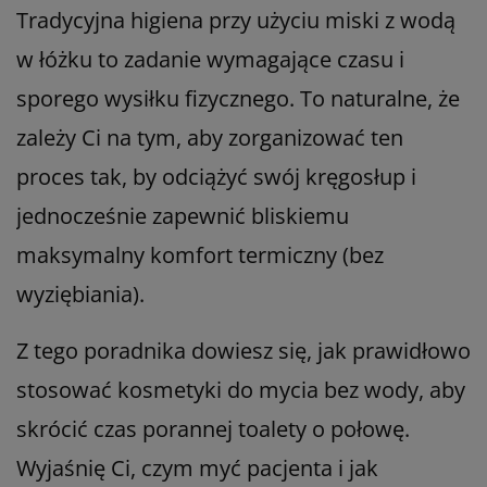
Tradycyjna higiena przy użyciu miski z wodą
w łóżku to zadanie wymagające czasu i
sporego wysiłku fizycznego. To naturalne, że
zależy Ci na tym, aby zorganizować ten
proces tak, by odciążyć swój kręgosłup i
jednocześnie zapewnić bliskiemu
maksymalny komfort termiczny (bez
wyziębiania).
Z tego poradnika dowiesz się, jak prawidłowo
stosować kosmetyki do mycia bez wody, aby
skrócić czas porannej toalety o połowę.
Wyjaśnię Ci, czym myć pacjenta i jak