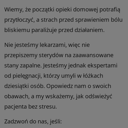
Wiemy, że początki opieki domowej potrafią
przytłoczyć, a strach przed sprawieniem bólu
bliskiemu paraliżuje przed działaniem.
Nie jesteśmy lekarzami, więc nie
przepiszemy sterydów na zaawansowane
stany zapalne. Jesteśmy jednak ekspertami
od pielęgnacji, którzy umyli w łóżkach
dziesiątki osób. Opowiedz nam o swoich
obawach, a my wskażemy, jak odświeżyć
pacjenta bez stresu.
Zadzwoń do nas, jeśli: