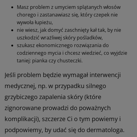
Masz problem z umyciem splątanych włosów
chorego i zastanawiasz się, który czepek nie
wywoła łupieżu,
nie wiesz, jak domyć zaschnięty kał tak, by nie
uszkodzić wrażliwej skóry pośladków,
szukasz ekonomicznego rozwiązania do
codziennego mycia i chcesz wiedzieć, co wyjdzie
taniej: pianka czy chusteczki.
Jeśli problem będzie wymagał interwencji
medycznej, np. w przypadku silnego
grzybiczego zapalenia skóry (które
zignorowane prowadzi do poważnych
komplikacji), szczerze Ci o tym powiemy i
podpowiemy, by udać się do dermatologa.