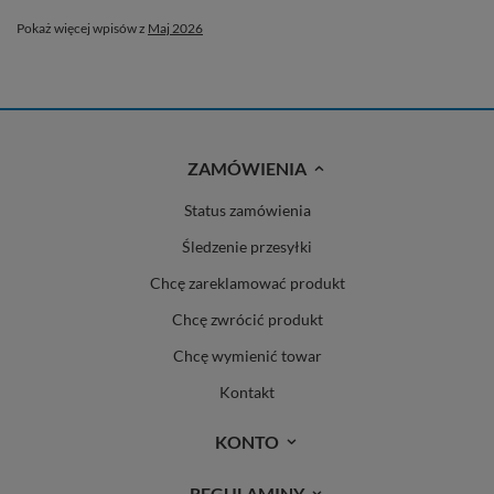
Pokaż więcej wpisów z
Maj 2026
ZAMÓWIENIA
Status zamówienia
Śledzenie przesyłki
Chcę zareklamować produkt
Chcę zwrócić produkt
Chcę wymienić towar
Kontakt
KONTO
REGULAMINY