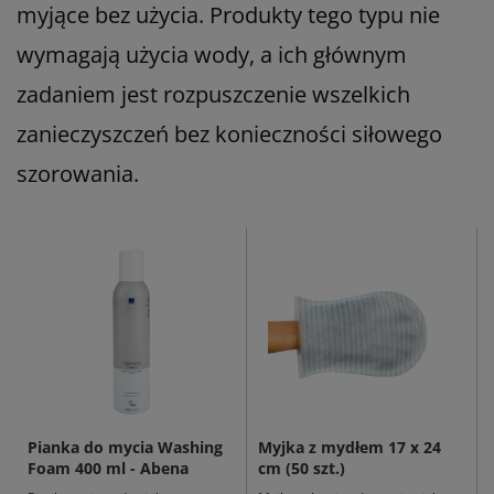
myjące bez użycia. Produkty tego typu nie
wymagają użycia wody, a ich głównym
zadaniem jest rozpuszczenie wszelkich
zanieczyszczeń bez konieczności siłowego
szorowania.
Pianka do mycia Washing
Myjka z mydłem 17 x 24
Foam 400 ml - Abena
cm (50 szt.)