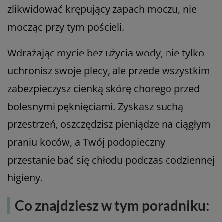
zlikwidować krępujący zapach moczu, nie
mocząc przy tym pościeli.
Wdrażając mycie bez użycia wody, nie tylko
uchronisz swoje plecy, ale przede wszystkim
zabezpieczysz cienką skórę chorego przed
bolesnymi pęknięciami. Zyskasz suchą
przestrzeń, oszczędzisz pieniądze na ciągłym
praniu koców, a Twój podopieczny
przestanie bać się chłodu podczas codziennej
higieny.
Co znajdziesz w tym poradniku: