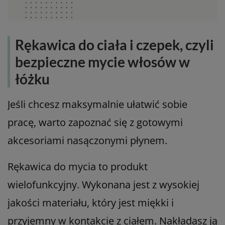
Rękawica do ciała i czepek, czyli
bezpieczne mycie włosów w
łóżku
Jeśli chcesz maksymalnie ułatwić sobie
pracę, warto zapoznać się z gotowymi
akcesoriami nasączonymi płynem.
Rękawica do mycia to produkt
wielofunkcyjny. Wykonana jest z wysokiej
jakości materiału, który jest miękki i
przyjemny w kontakcie z ciałem. Nakładasz ją