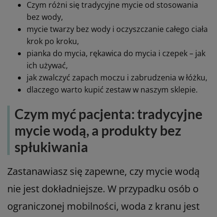
Czym różni się tradycyjne mycie od stosowania
bez wody,
mycie twarzy bez wody i oczyszczanie całego ciała
krok po kroku,
pianka do mycia, rękawica do mycia i czepek – jak
ich używać,
jak zwalczyć zapach moczu i zabrudzenia w łóżku,
dlaczego warto kupić zestaw w naszym sklepie.
Czym myć pacjenta: tradycyjne
mycie wodą, a produkty bez
spłukiwania
Zastanawiasz się zapewne, czy mycie wodą
nie jest dokładniejsze. W przypadku osób o
ograniczonej mobilności, woda z kranu jest