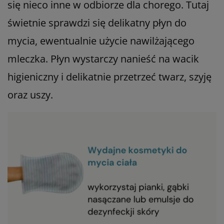
się nieco inne w odbiorze dla chorego. Tutaj
świetnie sprawdzi się delikatny płyn do
mycia, ewentualnie użycie nawilżającego
mleczka. Płyn wystarczy nanieść na wacik
higieniczny i delikatnie przetrzeć twarz, szyję
oraz uszy.