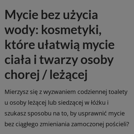
Mycie bez użycia
wody: kosmetyki,
które ułatwią mycie
ciała i twarzy osoby
chorej / leżącej
Mierzysz się z wyzwaniem codziennej toalety
u osoby leżącej lub siedzącej w łóżku i
szukasz sposobu na to, by usprawnić mycie
bez ciągłego zmieniania zamoczonej pościeli?