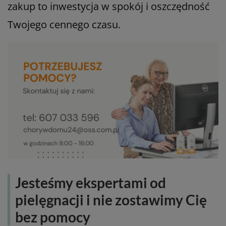
zakup to inwestycja w spokój i oszczędność
Twojego cennego czasu.
Jesteśmy ekspertami od
pielęgnacji i nie zostawimy Cię
bez pomocy