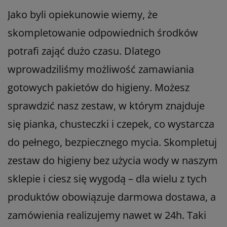
Jako byli opiekunowie wiemy, że
skompletowanie odpowiednich środków
potrafi zająć dużo czasu. Dlatego
wprowadziliśmy możliwość zamawiania
gotowych pakietów do higieny. Możesz
sprawdzić nasz zestaw, w którym znajduje
się pianka, chusteczki i czepek, co wystarcza
do pełnego, bezpiecznego mycia. Skompletuj
zestaw do higieny bez użycia wody w naszym
sklepie i ciesz się wygodą – dla wielu z tych
produktów obowiązuje darmowa dostawa, a
zamówienia realizujemy nawet w 24h. Taki