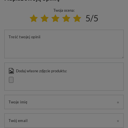
Twoja ocena:
5/5
Treść twojej opinii
Dodaj własne zdjęcie produktu:
Twoje imię
Twój email