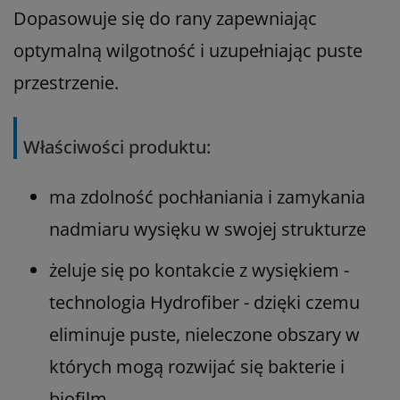
Dopasowuje się do rany zapewniając
optymalną wilgotność i uzupełniając puste
przestrzenie.
Właściwości produktu:
ma zdolność pochłaniania i zamykania
nadmiaru wysięku
w swojej strukturze
żeluje się po kontakcie z wysiękiem -
technologia Hydrofiber - dzięki czemu
eliminuje puste, nieleczone obszary w
których mogą rozwijać się bakterie i
biofilm