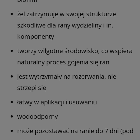
żel zatrzymuje w swojej strukturze
szkodliwe dla rany wydzieliny i in.
komponenty
tworzy wilgotne środowisko, co wspiera
naturalny proces gojenia się ran
jest wytrzymały na rozerwania, nie
strzępi się
łatwy w aplikacji i usuwaniu
wodoodporny
może pozostawać na ranie do 7 dni (pod