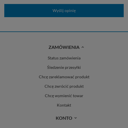
Wyślij opinię
ZAMÓWIENIA
Status zamówienia
Śledzenie przesyłki
Chcę zareklamować produkt
Chcę zwrócić produkt
Chcę wymienić towar
Kontakt
KONTO