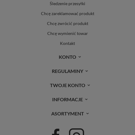
Śledzenie przesyłki
Chcę zareklamować produkt
Chcę zwrócić produkt
Chcę wymienić towar
Kontakt
KONTO
REGULAMINY
TWOJE KONTO
INFORMACJE
ASORTYMENT