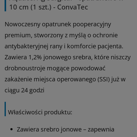
10 cm (1 szt.) - ConvaTec
Nowoczesny opatrunek pooperacyjny
premium, stworzony z myślą o ochronie
antybakteryjnej rany i komforcie pacjenta.
Zawiera 1,2% jonowego srebra, które niszczy
drobnoustroje mogące powodować
zakażenie miejsca operowanego (SSI) już w
ciągu 24 godzi
Właściwości produktu:
Zawiera srebro jonowe – zapewnia