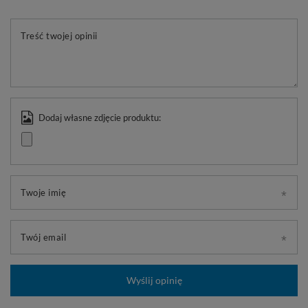
Treść twojej opinii
Dodaj własne zdjęcie produktu:
Twoje imię
Twój email
Wyślij opinię