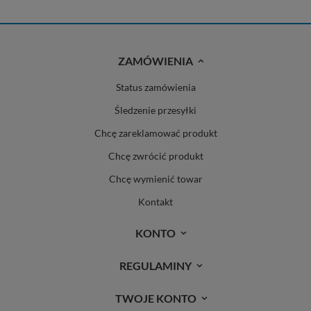
ZAMÓWIENIA
Status zamówienia
Śledzenie przesyłki
Chcę zareklamować produkt
Chcę zwrócić produkt
Chcę wymienić towar
Kontakt
KONTO
REGULAMINY
TWOJE KONTO