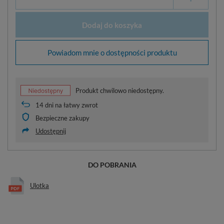
Dodaj do koszyka
Powiadom mnie o dostępności produktu
Produkt chwilowo niedostępny.
14
dni na łatwy zwrot
Bezpieczne zakupy
Udostępnij
DO POBRANIA
Ulotka