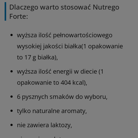
Dlaczego warto stosować Nutrego
Forte:
wyższa ilość pełnowartościowego
wysokiej jakości białka(1 opakowanie
to 17 g białka),
wyższa ilość energii w diecie (1
opakowanie to 404 kcal),
6 pysznych smaków do wyboru,
tylko naturalne aromaty,
nie zawiera laktozy,