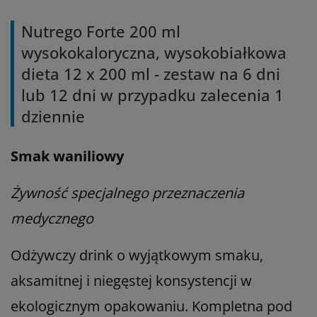
Nutrego Forte 200 ml
wysokokaloryczna, wysokobiałkowa
dieta 12 x 200 ml - zestaw na 6 dni
lub 12 dni w przypadku zalecenia 1
dziennie
Smak waniliowy
Żywność specjalnego przeznaczenia
medycznego
Odżywczy drink o wyjątkowym smaku,
aksamitnej i niegęstej konsystencji w
ekologicznym opakowaniu. Kompletna pod