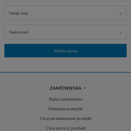
Twoje imię
Twój email
Wyślij opinię
ZAMÓWIENIA
Status zamówienia
Śledzenie przesyłki
Chcę zareklamować produkt
Chcę zwrócić produkt