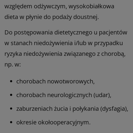
względem odżywczym, wysokobiałkowa
dieta w płynie do podaży doustnej.
Do postępowania dietetycznego u pacjentów
w stanach niedożywienia i/lub w przypadku
ryzyka niedożywienia związanego z chorobą,
np. w:
chorobach nowotworowych,
chorobach neurologicznych (udar),
zaburzeniach żucia i połykania (dysfagia),
okresie okołooperacyjnym.