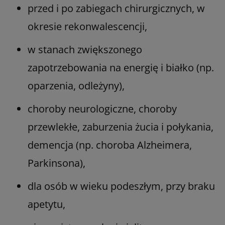
przed i po zabiegach chirurgicznych, w
okresie rekonwalescencji,
w stanach zwiększonego
zapotrzebowania na energię i białko (np.
oparzenia, odleżyny),
choroby neurologiczne, choroby
przewlekłe, zaburzenia żucia i połykania,
demencja (np. choroba Alzheimera,
Parkinsona),
dla osób w wieku podeszłym, przy braku
apetytu,