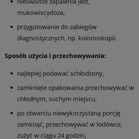
nieswoiste zapalenia jelit,
mukowiscydoza,
przygotowanie do zabiegów
diagnostycznych, np. kolonoskopii.
Sposób użycia i przechowywania:
najlepiej podawać schłodzony,
zamknięte opakowania przechowywać w
chłodnym, suchym miejscu,
po otwarciu niewykorzystaną porcję
zamknąć, przechowywać w lodówce,
zużyć w ciągu 24 godzin,