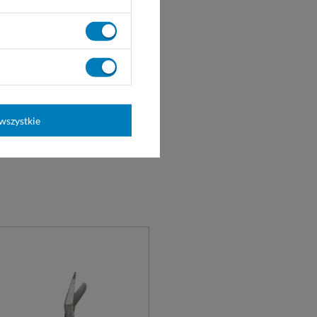
wszystkie