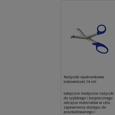
Nożyczki opatrunkowe
(ratownicze) 14 cm
taktyczne medyczne nożyczki
do szybkiego i bezpiecznego
odcięcia materiałów w celu
zapewnienia dostępu do
poszkodowanego i