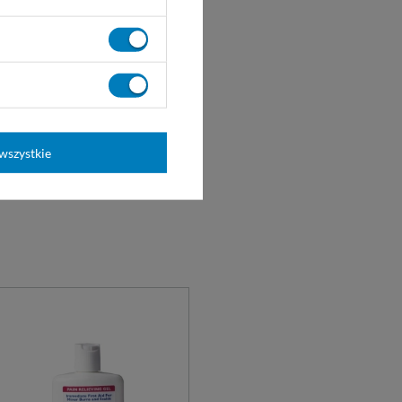
wszystkie