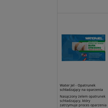
Water Jel - Opatrunek
schładzający na oparzenia
Nasączony żelem opatrunek
schładzający, który
zatrzymuje proces oparzenia