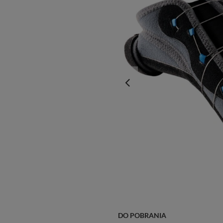
DO POBRANIA