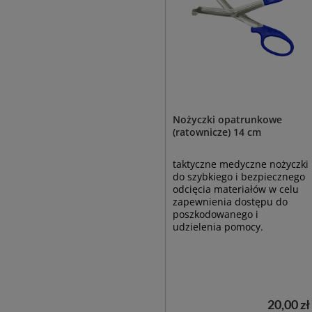
Nożyczki opatrunkowe
(ratownicze) 14 cm
taktyczne medyczne nożyczki
do szybkiego i bezpiecznego
odcięcia materiałów w celu
zapewnienia dostępu do
poszkodowanego i
udzielenia pomocy.
20,00 zł