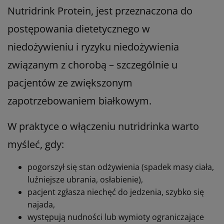
Nutridrink Protein, jest przeznaczona do
postępowania dietetycznego w
niedożywieniu i ryzyku niedożywienia
związanym z chorobą – szczególnie u
pacjentów ze zwiększonym
zapotrzebowaniem białkowym.
W praktyce o włączeniu nutridrinka warto
myśleć, gdy:
pogorszył się stan odżywienia (spadek masy ciała,
luźniejsze ubrania, osłabienie),
pacjent zgłasza niechęć do jedzenia, szybko się
najada,
występują nudności lub wymioty ograniczające