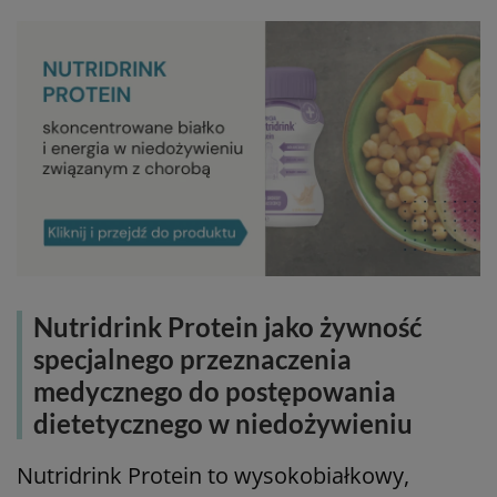
Nutridrink Protein jako żywność
specjalnego przeznaczenia
medycznego do postępowania
dietetycznego w niedożywieniu
Nutridrink Protein to wysokobiałkowy,