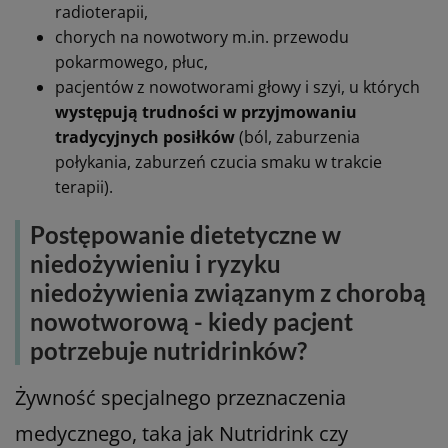
radioterapii,
chorych na nowotwory m.in. przewodu
pokarmowego, płuc,
pacjentów z nowotworami głowy i szyi, u których
występują trudności w przyjmowaniu
tradycyjnych posiłków
(ból, zaburzenia
połykania, zaburzeń czucia smaku w trakcie
terapii).
Postępowanie dietetyczne w
niedożywieniu i ryzyku
niedożywienia związanym z chorobą
nowotworową - kiedy pacjent
potrzebuje nutridrinków?
Żywność specjalnego przeznaczenia
medycznego, taka jak Nutridrink czy