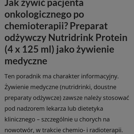
Jak żywić pacjenta
onkologicznego po
chemioterapii? Preparat
odżywczy Nutridrink Protein
(4 x 125 ml) jako żywienie
medyczne
Ten poradnik ma charakter informacyjny.
Żywienie medyczne (nutridrinki, doustne
preparaty odżywcze) zawsze należy stosować
pod nadzorem lekarza lub dietetyka
klinicznego – szczególnie u chorych na
nowotwór, w trakcie chemio- i radioterapii.