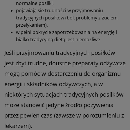
normalne posiłki,
pojawiają się trudności w przyjmowaniu
tradycyjnych posiłków (ból, problemy z żuciem,
przełykaniem),
w pełni pokrycie zapotrzebowania na energię i
białko tradycyjną dietą jest niemożliwe
Jeśli przyjmowaniu tradycyjnych posiłków
jest zbyt trudne, doustne preparaty odżywcze
mogą pomóc w dostarczeniu do organizmu
energii i składników odżywczych, a w
niektórych sytuacjach tradycyjnych posiłków
może stanowić jedyne źródło pożywienia
przez pewien czas (zawsze w porozumieniu z
lekarzem).