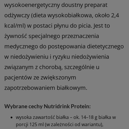
wysokoenergetyczny doustny preparat
odżywczy (dieta wysokobiałkowa, około 2,4
kcal/ml) w postaci płynu do picia. Jest to
żywność specjalnego przeznaczenia
medycznego do postępowania dietetycznego
w niedożywieniu i ryzyku niedożywienia
związanym z chorobą, szczególnie u
pacjentów ze zwiększonym
zapotrzebowaniem białkowym.
Wybrane cechy Nutridrink Protein:
wysoka zawartość białka – ok. 14–18 g białka w
porcji 125 ml (w zależności od wariantu),