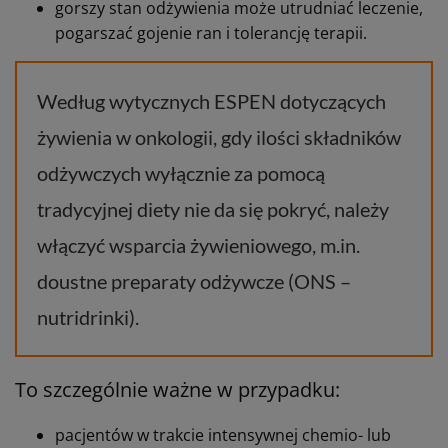
gorszy stan odżywienia może utrudniać leczenie,
pogarszać gojenie ran i tolerancję terapii.
Według wytycznych ESPEN dotyczących
żywienia w onkologii, gdy ilości składników
odżywczych wyłącznie za pomocą
tradycyjnej diety nie da się pokryć, należy
włączyć wsparcia żywieniowego, m.in.
doustne preparaty odżywcze (ONS –
nutridrinki).
To szczególnie ważne w przypadku:
pacjentów w trakcie intensywnej chemio- lub