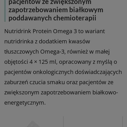
pacjentów ze zwiększonym
zapotrzebowaniem białkowym
poddawanych chemioterapii
Nutridrink Protein Omega 3 to wariant
nutridrinka z dodatkiem kwasów
tłuszczowych Omega-3, również w małej
objętości 4 × 125 ml, opracowany z myślą o
pacjentów onkologicznych doświadczających
zaburzeń czucia smaku oraz pacjentów ze
zwiększonym zapotrzebowaniem białkowo-
energetycznym.