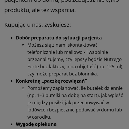
produktu, ale też wsparcia.
Kupując u nas, zyskujesz:
Dobór preparatu do sytuacji pacjenta
Możesz się z nami skontaktować
telefonicznie lub mailowo - i wspólnie
przeanalizujemy, czy lepszy będzie Nutrego
Forte bez laktozy, inna objętość (np. 125 ml),
czy może preparat bez błonnika.
Konkretną „paczkę rozwiązań”
Pomożemy zaplanować, ile butelek dziennie
(np. 1–3 butelki na dobę na start), jak wpleść
je między posiłki, jak przechowywać w
lodówce i bezpiecznie podawać w domu lub
w ośrodku.
Wygodę opiekuna