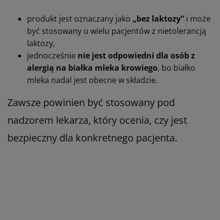
produkt jest oznaczany jako
„bez laktozy”
i może
być stosowany u wielu pacjentów z nietolerancją
laktozy,
jednocześnie
nie jest odpowiedni dla osób z
alergią na białka mleka krowiego
, bo białko
mleka nadal jest obecne w składzie.
Zawsze powinien być stosowany pod
nadzorem lekarza, który ocenia, czy jest
bezpieczny dla konkretnego pacjenta.