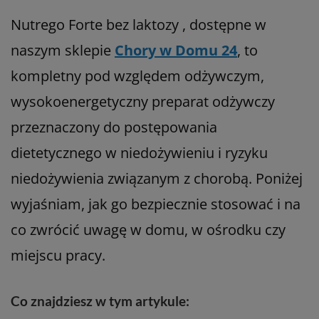
Nutrego Forte bez laktozy , dostępne w
naszym sklepie
Chory w Domu 24
, to
kompletny pod względem odżywczym,
wysokoenergetyczny preparat odżywczy
przeznaczony do postępowania
dietetycznego w niedożywieniu i ryzyku
niedożywienia związanym z chorobą. Poniżej
wyjaśniam, jak go bezpiecznie stosować i na
co zwrócić uwagę w domu, w ośrodku czy
miejscu pracy.
Co znajdziesz w tym artykule: