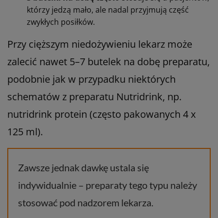
którzy jedzą mało, ale nadal przyjmują część
zwykłych posiłków.
Przy cięższym niedożywieniu lekarz może
zalecić nawet 5–7 butelek na dobę preparatu,
podobnie jak w przypadku niektórych
schematów z preparatu Nutridrink, np.
nutridrink protein (często pakowanych 4 x
125 ml).
Zawsze jednak dawkę ustala się
indywidualnie – preparaty tego typu należy
stosować pod nadzorem lekarza.