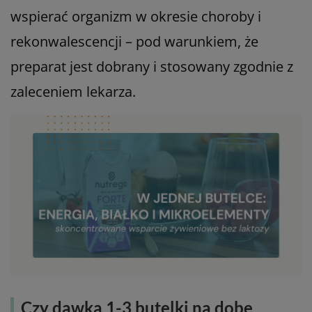
wspierać organizm w okresie choroby i
rekonwalescencji – pod warunkiem, że
preparat jest dobrany i stosowany zgodnie z
zaleceniem lekarza.
Czy dawka 1-3 butelki na dobę