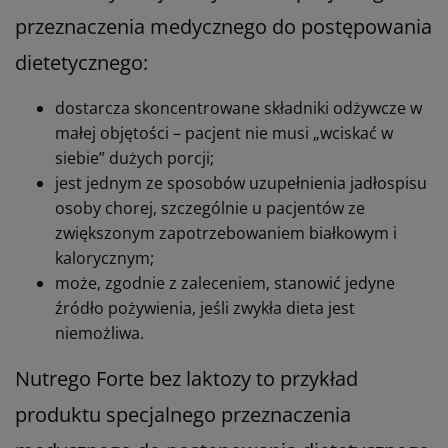
przeznaczenia medycznego do postępowania
dietetycznego:
dostarcza skoncentrowane składniki odżywcze w
małej objętości – pacjent nie musi „wciskać w
siebie” dużych porcji;
jest jednym ze sposobów uzupełnienia jadłospisu
osoby chorej, szczególnie u pacjentów ze
zwiększonym zapotrzebowaniem białkowym i
kalorycznym;
może, zgodnie z zaleceniem, stanowić jedyne
źródło pożywienia, jeśli zwykła dieta jest
niemożliwa.
Nutrego Forte bez laktozy to przykład
produktu specjalnego przeznaczenia