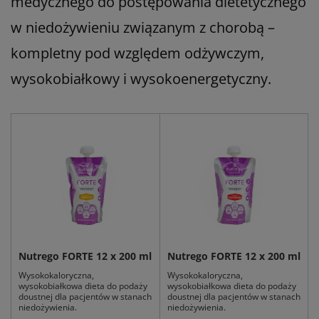
medycznego do postępowania dietetycznego
w niedożywieniu związanym z chorobą –
kompletny pod względem odżywczym,
wysokobiałkowy i wysokoenergetyczny.
Nutrego FORTE 12 x 200 ml
Nutrego FORTE 12 x 200 ml
Wysokokaloryczna,
Wysokokaloryczna,
wysokobiałkowa dieta do podaży
wysokobiałkowa dieta do podaży
doustnej dla pacjentów w stanach
doustnej dla pacjentów w stanach
niedożywienia.
niedożywienia.