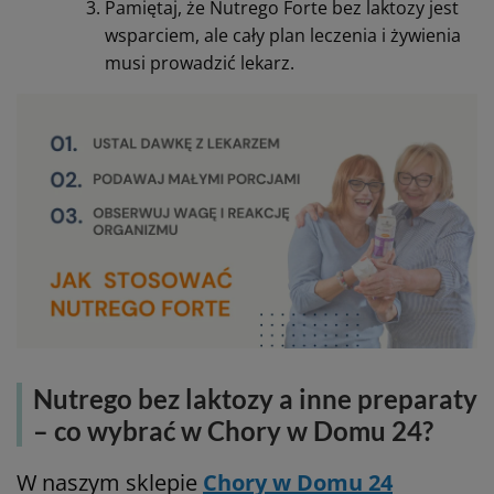
Pamiętaj, że Nutrego Forte bez laktozy jest
wsparciem, ale cały plan leczenia i żywienia
musi prowadzić lekarz.
Nutrego bez laktozy a inne preparaty
– co wybrać w Chory w Domu 24?
W naszym sklepie
Chory w Domu 24