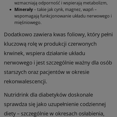
wzmacniają odporność i wspierają metabolizm,
Minerały
– takie jak cynk, magnez, wapń –
wspomagają funkcjonowanie układu nerwowego i
mięśniowego.
Dodatkowo zawiera kwas foliowy, który pełni
kluczową rolę w produkcji czerwonych
krwinek, wspiera działanie układu
nerwowego i jest szczególnie ważny dla osób
starszych oraz pacjentów w okresie
rekonwalescencji.
Nutridrink dla diabetyków doskonale
sprawdza się jako uzupełnienie codziennej
diety – szczególnie w okresach osłabienia,