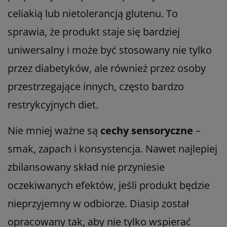
celiakią lub nietolerancją glutenu. To
sprawia, że produkt staje się bardziej
uniwersalny i może być stosowany nie tylko
przez diabetyków, ale również przez osoby
przestrzegające innych, często bardzo
restrykcyjnych diet.
Nie mniej ważne są
cechy sensoryczne
–
smak, zapach i konsystencja. Nawet najlepiej
zbilansowany skład nie przyniesie
oczekiwanych efektów, jeśli produkt będzie
nieprzyjemny w odbiorze. Diasip został
opracowany tak, aby nie tylko wspierać