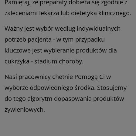
Pamiętaj, że preparaty dobiera się zgodnie z
zaleceniami lekarza lub dietetyka klinicznego.
Ważny jest wybór według indywidualnych
potrzeb pacjenta - w tym przypadku
kluczowe jest wybieranie produktów dla
cukrzyka - stadium choroby.
Nasi pracownicy chętnie Pomogą Ci w
wyborze odpowiedniego środka. Stosujemy
do tego algorytm dopasowania produktów
żywieniowych.