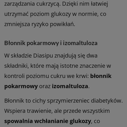
zarządzania cukrzycą. Dzięki nim łatwiej
utrzymać poziom glukozy w normie, co
zmniejsza ryzyko powikłań.
Błonnik pokarmowy i izomaltuloza
W składzie Diasipu znajdują się dwa
składniki, które mają istotne znaczenie w
kontroli poziomu cukru we krwi:
błonnik
pokarmowy
oraz
izomaltuloza
.
Błonnik to cichy sprzymierzeniec diabetyków.
Wspiera trawienie, ale przede wszystkim
spowalnia wchłanianie glukozy
, co