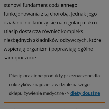
stanowi fundament codziennego
funkcjonowania z tą chorobą. Jednak jego
działanie nie kończy się na regulacji cukru —
Diasip dostarcza również kompleks
niezbędnych składników odżywczych, które
wspierają organizm i poprawiają ogólne
samopoczucie.
Diasip oraz inne produkty przeznaczone dla
cukrzyków znajdziesz w dziale naszego
sklepu żywienie medyczne ->
diety doustne