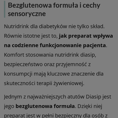
Bezglutenowa formuła i cechy
sensoryczne
Nutridrink dla diabetyków nie tylko skład.
Równie istotne jest to,
jak preparat wpływa
na codzienne funkcjonowanie pacjenta
.
Komfort stosowania nutridrink diasip,
bezpieczeństwo oraz przyjemność z
konsumpcji mają kluczowe znaczenie dla
skuteczności terapii żywieniowej.
Jednym z najważniejszych atutów Diasip jest
jego
bezglutenowa formuła
. Dzięki niej
preparat jest w pełni bezpieczny dla osób z