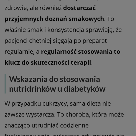
zdrowie, ale również
dostarczać
przyjemnych doznań smakowych
. To
właśnie smak i konsystencja sprawiają, że
pacjenci chętniej sięgają po preparat
regularnie, a
regularność stosowania to
klucz do skuteczności terapii
.
Wskazania do stosowania
nutridrinków u diabetyków
W przypadku cukrzycy, sama dieta nie
zawsze wystarcza. To choroba, która może
znacząco utrudniać codzienne