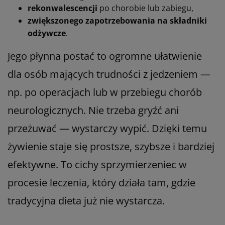
rekonwalescencji
po chorobie lub zabiegu,
zwiększonego zapotrzebowania na składniki
odżywcze
.
Jego płynna postać to ogromne ułatwienie
dla osób mających trudności z jedzeniem —
np. po operacjach lub w przebiegu chorób
neurologicznych. Nie trzeba gryźć ani
przeżuwać — wystarczy wypić. Dzięki temu
żywienie staje się prostsze, szybsze i bardziej
efektywne. To cichy sprzymierzeniec w
procesie leczenia, który działa tam, gdzie
tradycyjna dieta już nie wystarcza.