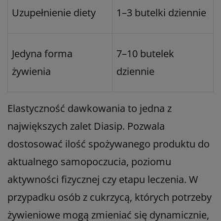
Uzupełnienie diety
1–3 butelki dziennie
Jedyna forma
7–10 butelek
żywienia
dziennie
Elastyczność dawkowania to jedna z
największych zalet Diasip. Pozwala
dostosować ilość spożywanego produktu do
aktualnego samopoczucia, poziomu
aktywności fizycznej czy etapu leczenia. W
przypadku osób z cukrzycą, których potrzeby
żywieniowe mogą zmieniać się dynamicznie,