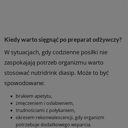
Kiedy warto sięgnąć po preparat odżywczy?
W sytuacjach, gdy codzienne posiłki nie
zaspokajają potrzeb organizmu warto
stosować nutridrink diasip. Może to być
spowodowane:
brakiem apetytu,
zmęczeniem i osłabieniem,
trudnościami z połykaniem,
okresem rekonwalescencji, gdy organizm
potrzebuje dodatkowego wsparcia.