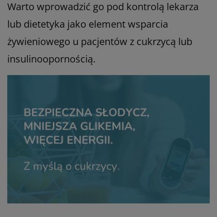
Warto wprowadzić go pod kontrolą lekarza
lub dietetyka jako element wsparcia
żywieniowego u pacjentów z cukrzycą lub
insulinoopornością.