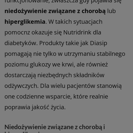
funkcjonowanie, zwłaszcza gdy pojawia się
niedożywienie związane z chorobą
lub
hiperglikemia
. W takich sytuacjach
pomocnz okazuje się Nutridrink dla
diabetyków. Produkty takie jak Diasip
pomagają nie tylko w utrzymaniu stabilnego
poziomu glukozy we krwi, ale również
dostarczają niezbędnych składników
odżywczych. Dla wielu pacjentów stanowią
one codzienne wsparcie, które realnie
poprawia jakość życia.
Niedożywienie związane z chorobą i