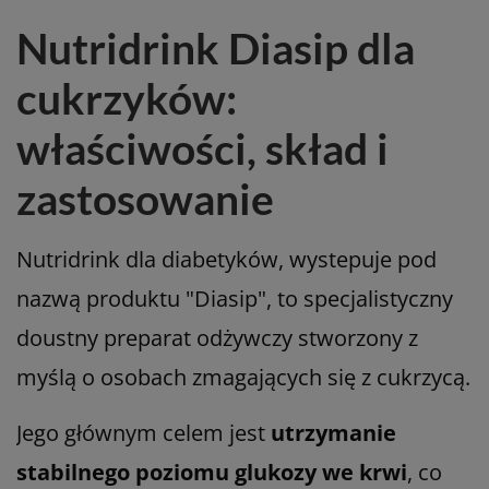
Nutridrink Diasip dla
cukrzyków:
właściwości, skład i
zastosowanie
Nutridrink dla diabetyków, wystepuje pod
nazwą produktu "Diasip", to specjalistyczny
doustny preparat odżywczy stworzony z
myślą o osobach zmagających się z cukrzycą.
Jego głównym celem jest
utrzymanie
stabilnego poziomu glukozy we krwi
, co