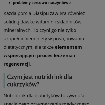
problemy sercowo-naczyniowe
.
Każda porcja Diasipu zawiera również
solidną dawkę witamin i składników
mineralnych. To czyni go nie tylko
uzupełnieniem diety w postępowaniu
dietetycznym, ale także
elementem
wspierającym proces leczenia i
regeneracji
.
Czym jest nutridrink dla
cukrzyków?
Nutridrink dla diabetyków to żywność
specjalnego przeznaczenia medycznego