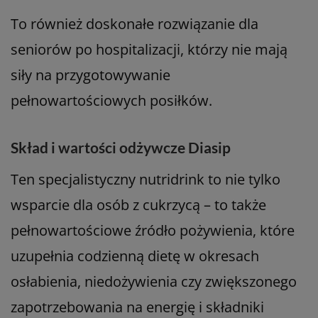
To również doskonałe rozwiązanie dla
seniorów po hospitalizacji, którzy nie mają
siły na przygotowywanie
pełnowartościowych posiłków.
Skład i wartości odżywcze Diasip
Ten specjalistyczny nutridrink to nie tylko
wsparcie dla osób z cukrzycą – to także
pełnowartościowe źródło pożywienia, które
uzupełnia codzienną dietę w okresach
osłabienia, niedożywienia czy zwiększonego
zapotrzebowania na energię i składniki