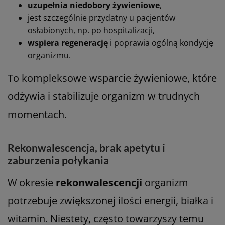
uzupełnia niedobory żywieniowe
,
jest szczególnie przydatny u pacjentów
osłabionych, np. po hospitalizacji,
wspiera regenerację
i poprawia ogólną kondycję
organizmu.
To kompleksowe wsparcie żywieniowe, które
odżywia i stabilizuje organizm w trudnych
momentach.
Rekonwalescencja, brak apetytu i
zaburzenia połykania
W okresie
rekonwalescencji
organizm
potrzebuje zwiększonej ilości energii, białka i
witamin. Niestety, często towarzyszy temu