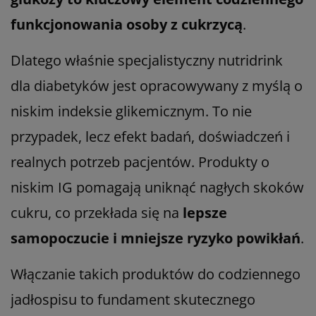
funkcjonowania osoby z cukrzycą
.
Dlatego właśnie specjalistyczny nutridrink
dla diabetyków jest opracowywany z myślą o
niskim indeksie glikemicznym. To nie
przypadek, lecz efekt badań, doświadczeń i
realnych potrzeb pacjentów. Produkty o
niskim IG pomagają uniknąć nagłych skoków
cukru, co przekłada się na
lepsze
samopoczucie i mniejsze ryzyko powikłań
.
Włączanie takich produktów do codziennego
jadłospisu to fundament skutecznego