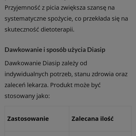
Przyjemność z picia zwiększa szansę na
systematyczne spożycie, co przekłada się na
skuteczność dietoterapii.
Dawkowanie i sposób użycia Diasip
Dawkowanie Diasip zależy od
indywidualnych potrzeb, stanu zdrowia oraz
zaleceń lekarza. Produkt może być
stosowany jako:
Zastosowanie
Zalecana ilość