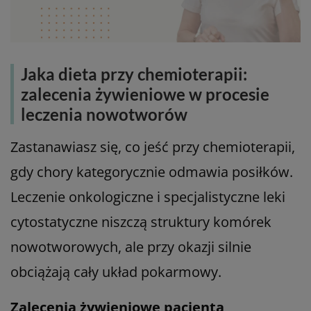
Jaka dieta przy chemioterapii:
zalecenia żywieniowe w procesie
leczenia nowotworów
Zastanawiasz się, co jeść przy chemioterapii,
gdy chory kategorycznie odmawia posiłków.
Leczenie onkologiczne i specjalistyczne leki
cytostatyczne niszczą struktury komórek
nowotworowych, ale przy okazji silnie
obciążają cały układ pokarmowy.
Zalecenia żywieniowe pacjenta