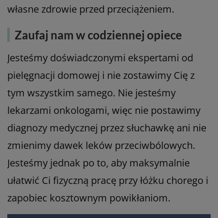
własne zdrowie przed przeciążeniem.
Zaufaj nam w codziennej opiece
Jesteśmy doświadczonymi ekspertami od
pielęgnacji domowej i nie zostawimy Cię z
tym wszystkim samego. Nie jesteśmy
lekarzami onkologami, więc nie postawimy
diagnozy medycznej przez słuchawkę ani nie
zmienimy dawek leków przeciwbólowych.
Jesteśmy jednak po to, aby maksymalnie
ułatwić Ci fizyczną pracę przy łóżku chorego i
zapobiec kosztownym powikłaniom.