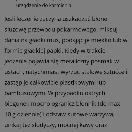
urządzenie do karmienia.
Jeśli leczenie zaczyna uszkadzać błonę
śluzową przewodu pokarmowego, miksuj
dania na gładki mus, podając je miękko lub w
formie gładkiej papki. Kiedy w trakcie
jedzenia pojawia się metaliczny posmak w
ustach, natychmiast wyrzuć stalowe sztućce i
zastąp je całkowicie plastikowymi lub
bambusowymi. W przypadku ostrych
biegunek mocno ogranicz błonnik (do max
10 g dziennie) i odstaw surowe warzywa,
unikaj też słodyczy, mocnej kawy oraz