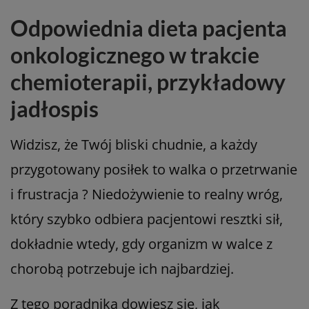
Odpowiednia dieta pacjenta
onkologicznego w trakcie
chemioterapii, przykładowy
jadłospis
Widzisz, że Twój bliski chudnie, a każdy
przygotowany posiłek to walka o przetrwanie
i frustracja ? Niedożywienie to realny wróg,
który szybko odbiera pacjentowi resztki sił,
dokładnie wtedy, gdy organizm w walce z
chorobą potrzebuje ich najbardziej.
Z tego poradnika dowiesz się, jak