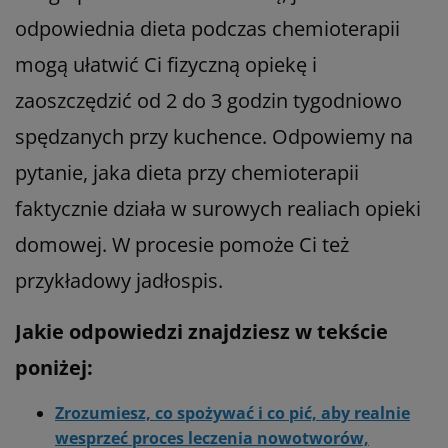
odpowiednia dieta podczas chemioterapii
mogą ułatwić Ci fizyczną opiekę i
zaoszczędzić od 2 do 3 godzin tygodniowo
spędzanych przy kuchence. Odpowiemy na
pytanie, jaka dieta przy chemioterapii
faktycznie działa w surowych realiach opieki
domowej. W procesie pomoże Ci też
przykładowy jadłospis.
Jakie odpowiedzi znajdziesz w tekście
poniżej:
Zrozumiesz, co spożywać i co pić, aby realnie
wesprzeć proces leczenia nowotworów,