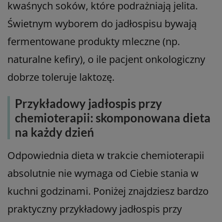
kwaśnych soków, które podrażniają jelita.
Świetnym wyborem do jadłospisu bywają
fermentowane produkty mleczne (np.
naturalne kefiry), o ile pacjent onkologiczny
dobrze toleruje laktozę.
Przykładowy jadłospis przy
chemioterapii: skomponowana dieta
na każdy dzień
Odpowiednia dieta w trakcie chemioterapii
absolutnie nie wymaga od Ciebie stania w
kuchni godzinami. Poniżej znajdziesz bardzo
praktyczny przykładowy jadłospis przy