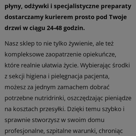
płyny, odżywki i specjalistyczne preparaty
dostarczamy kurierem prosto pod Twoje
drzwi w ciągu 24-48 godzin.
Nasz sklep to nie tylko żywienie, ale też
kompleksowe zaopatrzenie opiekuńcze,
które realnie ułatwia życie. Wybierając środki
z sekcji higiena i pielęgnacja pacjenta,
możesz za jednym zamachem dobrać
potrzebne nutridrinki, oszczędzając pieniądze
na kosztach przesyłki. Dzięki temu szybko i
sprawnie stworzysz w swoim domu
profesjonalne, szpitalne warunki, chroniąc