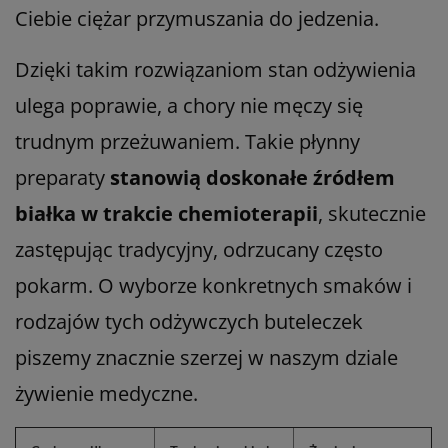
Ciebie ciężar przymuszania do jedzenia.
Dzięki takim rozwiązaniom stan odżywienia
ulega poprawie, a chory nie męczy się
trudnym przeżuwaniem. Takie płynny
preparaty
stanowią doskonałe źródłem
białka w trakcie chemioterapii
, skutecznie
zastępując tradycyjny, odrzucany często
pokarm. O wyborze konkretnych smaków i
rodzajów tych odżywczych buteleczek
piszemy znacznie szerzej w naszym dziale
żywienie medyczne.