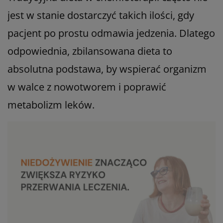
jest w stanie dostarczyć takich ilości, gdy
pacjent po prostu odmawia jedzenia. Dlatego
odpowiednia, zbilansowana dieta to
absolutna podstawa, by wspierać organizm
w walce z nowotworem i poprawić
metabolizm leków.