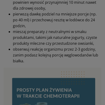
powinien wynosić przynajmniej 10 minut nawet
dla zdrowej osoby,
pierwszą dawkę podziel na mniejsze porcje (np.
po 40 ml) i przechowuj resztę w lodówce do 24
godzin,
mieszaj preparaty z neutralnymi w smaku
produktami, takimi jak naturalne jogurty, czyste
produkty mleczne czy przestudzone owsianki,
obserwuj reakcję organizmu przez 2-3 godziny,
zanim podasz kolejną porcję węglowodanów lub
białka.