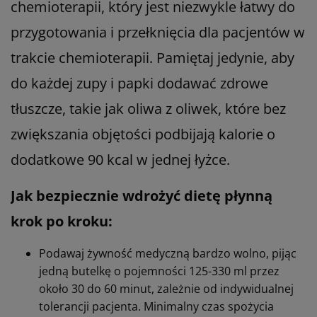
chemioterapii, który jest niezwykle łatwy do
przygotowania i przełknięcia dla pacjentów w
trakcie chemioterapii. Pamiętaj jedynie, aby
do każdej zupy i papki dodawać zdrowe
tłuszcze, takie jak oliwa z oliwek, które bez
zwiększania objętości podbijają kalorie o
dodatkowe 90 kcal w jednej łyżce.
Jak bezpiecznie wdrożyć dietę płynną
krok po kroku:
Podawaj żywność medyczną bardzo wolno, pijąc
jedną butelkę o pojemności 125-330 ml przez
około 30 do 60 minut, zależnie od indywidualnej
tolerancji pacjenta. Minimalny czas spożycia