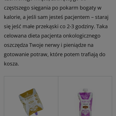
częstszego sięgania po pokarm bogaty w
kalorie, a jeśli sam jesteś pacjentem – staraj
się jeść małe przekąski co 2-3 godziny. Taka
celowana dieta pacjenta onkologicznego
oszczędza Twoje nerwy i pieniądze na
gotowanie potraw, które potem trafiają do
kosza.