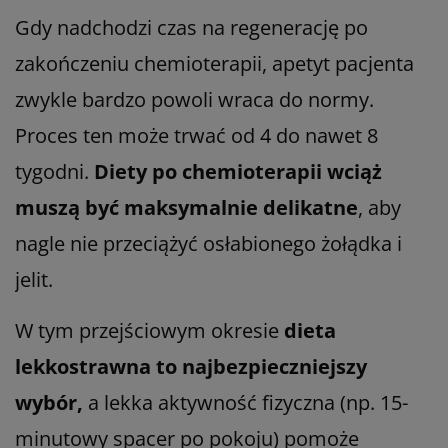
Gdy nadchodzi czas na regenerację po
zakończeniu chemioterapii, apetyt pacjenta
zwykle bardzo powoli wraca do normy.
Proces ten może trwać od 4 do nawet 8
tygodni.
Diety po chemioterapii wciąż
muszą być maksymalnie delikatne
, aby
nagle nie przeciążyć osłabionego żołądka i
jelit.
W tym przejściowym okresie
dieta
lekkostrawna to najbezpieczniejszy
wybór,
a lekka aktywność fizyczna (np. 15-
minutowy spacer po pokoju) pomoże