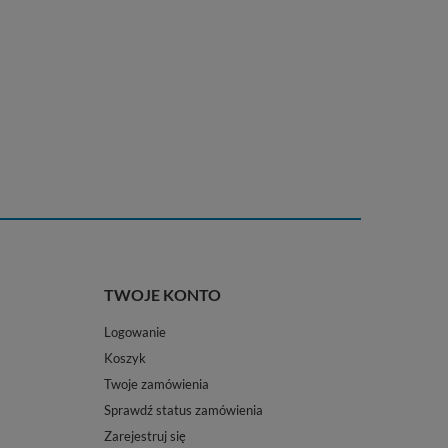
TWOJE KONTO
Logowanie
Koszyk
Twoje zamówienia
Sprawdź status zamówienia
Zarejestruj się