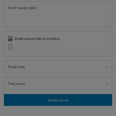
Treść twojej opinii
Dodaj własne zdjęcie produktu:
Twoje imię
Twój email
Wyślij opinię