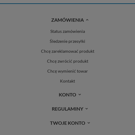
ZAMÓWIENIA
Status zamówienia
Śledzenie przesyłki
Chcę zareklamować produkt
Chcę zwrócić produkt
Chcę wymienić towar
Kontakt
KONTO
REGULAMINY
TWOJE KONTO