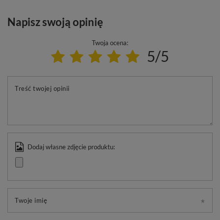
Napisz swoją opinię
Twoja ocena:
5/5
Treść twojej opinii
Dodaj własne zdjęcie produktu:
Twoje imię