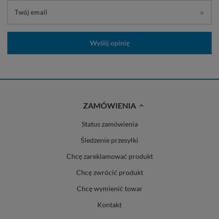
Twój email
Wyślij opinię
ZAMÓWIENIA
Status zamówienia
Śledzenie przesyłki
Chcę zareklamować produkt
Chcę zwrócić produkt
Chcę wymienić towar
Kontakt