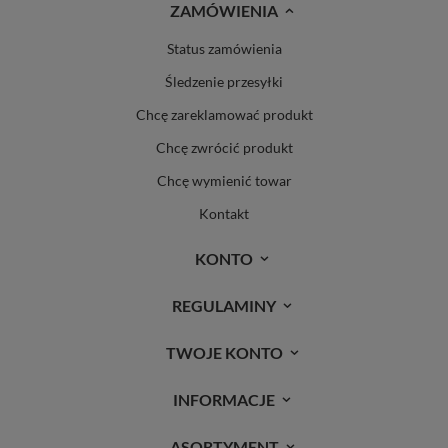
ZAMÓWIENIA
Status zamówienia
Śledzenie przesyłki
Chcę zareklamować produkt
Chcę zwrócić produkt
Chcę wymienić towar
Kontakt
KONTO
REGULAMINY
TWOJE KONTO
INFORMACJE
ASORTYMENT