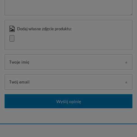
Dodaj własne zdjęcie produktu:
Twoje imię
Twój email
Wyślij opinię