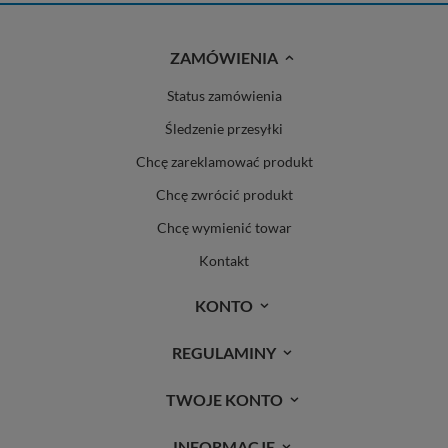
ZAMÓWIENIA
Status zamówienia
Śledzenie przesyłki
Chcę zareklamować produkt
Chcę zwrócić produkt
Chcę wymienić towar
Kontakt
KONTO
REGULAMINY
TWOJE KONTO
INFORMACJE