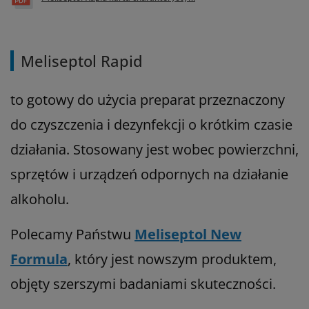
Meliseptol Rapid
to gotowy do użycia preparat przeznaczony
do czyszczenia i dezynfekcji o krótkim czasie
działania. Stosowany jest wobec powierzchni,
sprzętów i urządzeń odpornych na działanie
alkoholu.
Polecamy Państwu
Meliseptol New
Formula
, który jest nowszym produktem,
objęty szerszymi badaniami skuteczności.