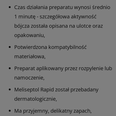
Czas działania preparatu wynosi średnio
1 minutę - szczegółowa aktywność
bójcza została opisana na ulotce oraz
opakowaniu,
Potwierdzona kompatybilność
materiałowa,
Preparat aplikowany przez rozpylenie lub
namoczenie,
Meliseptol Rapid został przebadany
dermatologicznie,
Ma przyjemny, delikatny zapach,