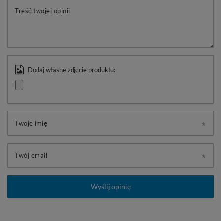
Treść twojej opinii
Dodaj własne zdjęcie produktu:
Twoje imię
Twój email
Wyślij opinię