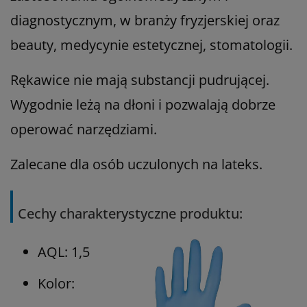
diagnostycznym, w branży fryzjerskiej oraz
beauty, medycynie estetycznej, stomatologii.
Rękawice nie mają substancji pudrującej.
Wygodnie leżą na dłoni i pozwalają dobrze
operować narzędziami.
Zalecane dla osób uczulonych na lateks.
Cechy charakterystyczne produktu:
AQL: 1,5
Kolor: