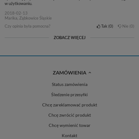
w użytkowaniu.
2018-02-13
Marika, Ząbkowice Śląskie
Czy opinia była pomocna?
Tak
0
Nie
0
ZOBACZ WIĘCEJ
ZAMÓWIENIA
Status zamówienia
Śledzenie przesyłki
Chcę zareklamować produkt
Chcę zwrócić produkt
Chcę wymienić towar
Kontakt