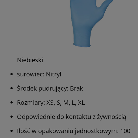
Niebieski
surowiec: Nitryl
Środek pudrujący: Brak
Rozmiary: XS, S, M, L, XL
Odpowiednie do kontaktu z żywnością
Ilość w opakowaniu jednostkowym: 100