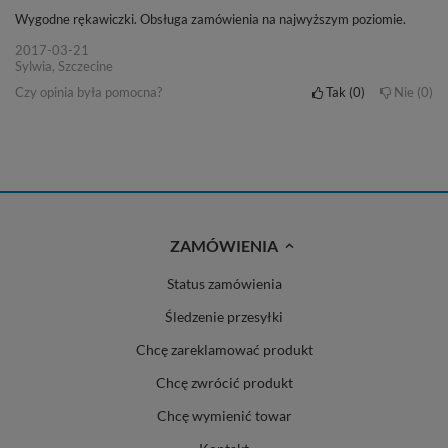
Wygodne rękawiczki. Obsługa zamówienia na najwyższym poziomie.
2017-03-21
Sylwia, Szczecine
Czy opinia była pomocna?
Tak
0
Nie
0
ZAMÓWIENIA
Status zamówienia
Śledzenie przesyłki
Chcę zareklamować produkt
Chcę zwrócić produkt
Chcę wymienić towar