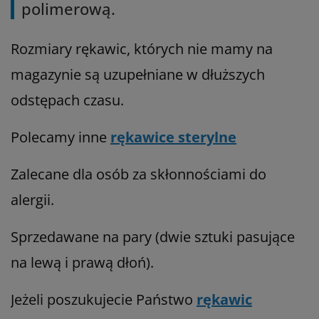
polimerową.
Rozmiary rękawic, których nie mamy na
magazynie są uzupełniane w dłuższych
odstępach czasu.
Polecamy inne
rękawice sterylne
Zalecane dla osób za skłonnościami do
alergii.
Sprzedawane na pary (dwie sztuki pasujące
na lewą i prawą dłoń).
Jeżeli poszukujecie Państwo
rękawic