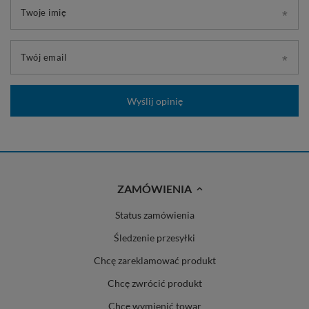
Twoje imię
Twój email
Wyślij opinię
ZAMÓWIENIA
Status zamówienia
Śledzenie przesyłki
Chcę zareklamować produkt
Chcę zwrócić produkt
Chcę wymienić towar