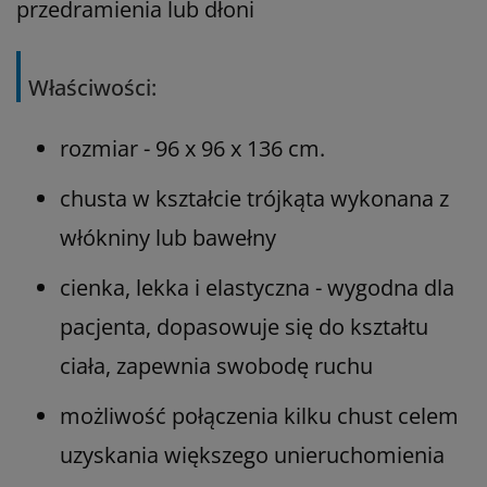
przedramienia lub dłoni
Właściwości:
rozmiar - 96 x 96 x 136 cm.
chusta w kształcie trójkąta wykonana z
włókniny lub bawełny
cienka, lekka i elastyczna - wygodna dla
pacjenta, dopasowuje się do kształtu
ciała, zapewnia swobodę ruchu
możliwość połączenia kilku chust celem
uzyskania większego unieruchomienia