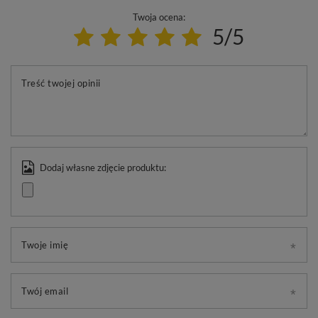
Twoja ocena:
5/5
Treść twojej opinii
Dodaj własne zdjęcie produktu:
Twoje imię
Twój email