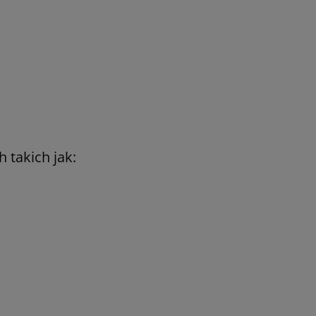
 takich jak: