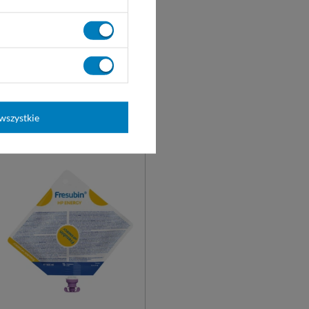
wszystkie