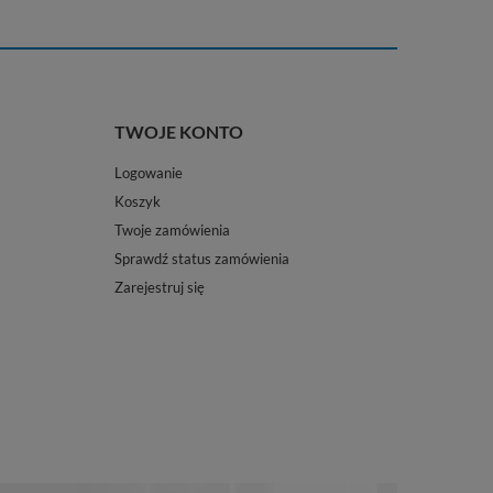
TWOJE KONTO
Logowanie
Koszyk
Twoje zamówienia
Sprawdź status zamówienia
Zarejestruj się