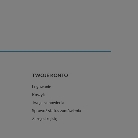
TWOJE KONTO
Logowanie
Koszyk
Twoje zamówienia
Sprawdź status zamówienia
Zarejestruj się