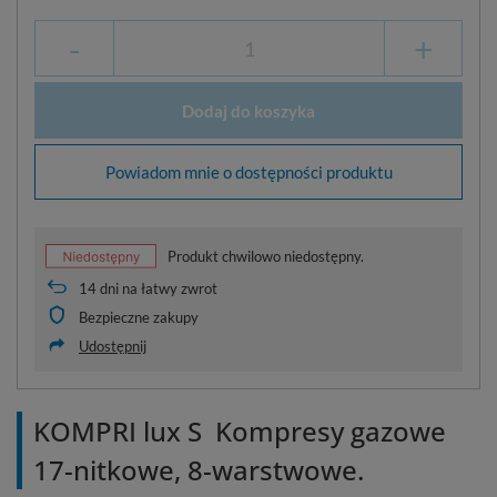
-
+
Dodaj do koszyka
Powiadom mnie o dostępności produktu
Produkt chwilowo niedostępny.
14
dni na łatwy zwrot
Bezpieczne zakupy
Udostępnij
KOMPRI lux S Kompresy gazowe
17-nitkowe, 8-warstwowe.