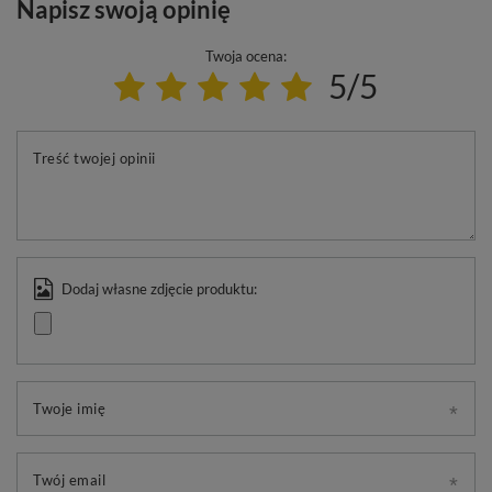
Napisz swoją opinię
Twoja ocena:
5/5
Treść twojej opinii
Dodaj własne zdjęcie produktu:
Twoje imię
Twój email