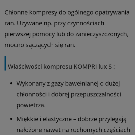
Chłonne kompresy do ogólnego opatrywania
ran. Używane np. przy czynnościach
pierwszej pomocy lub do zanieczyszczonych,
mocno sączących się ran.
Właściwości kompresu KOMPRI lux S :
Wykonany z gazy bawełnianej o dużej
chłonności i dobrej przepuszczalności
powietrza.
Miękkie i elastyczne – dobrze przylegają
nałożone nawet na ruchomych częściach