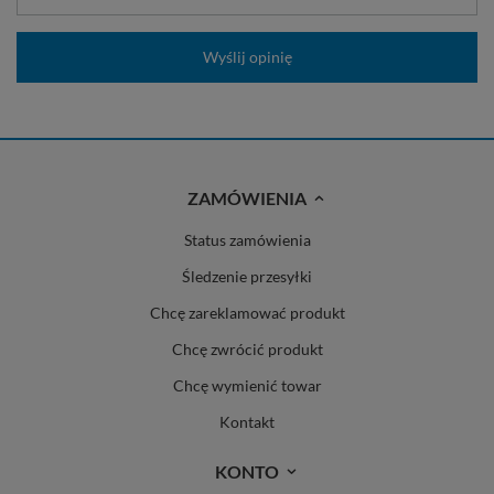
Wyślij opinię
ZAMÓWIENIA
Status zamówienia
Śledzenie przesyłki
Chcę zareklamować produkt
Chcę zwrócić produkt
Chcę wymienić towar
Kontakt
KONTO