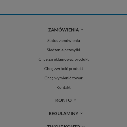
ZAMÓWIENIA
Status zamówienia
Śledzenie przesyłki
Chcę zareklamować produkt
Chcę zwrócić produkt
Chcę wymienić towar
Kontakt
KONTO
REGULAMINY
TWOJE KONTO