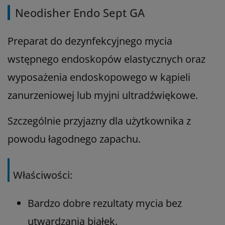
Neodisher Endo Sept GA
Preparat do dezynfekcyjnego mycia
wstępnego endoskopów elastycznych oraz
wyposażenia endoskopowego w kąpieli
zanurzeniowej lub myjni ultradźwiękowe.
Szczególnie przyjazny dla użytkownika z
powodu łagodnego zapachu.
Właściwości:
Bardzo dobre rezultaty mycia bez
utwardzania białek.