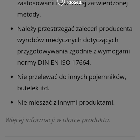
zastosowaniu właściwej zatwierdzonej
metody.
Należy przestrzegać zaleceń producenta
wyrobów medycznych dotyczących
przygotowywania zgodnie z wymogami
normy DIN EN ISO 17664.
Nie przelewać do innych pojemników,
butelek itd.
Nie mieszać z innymi produktami.
Więcej informacji w ulotce produktu.