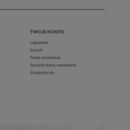
TWOJE KONTO
Logowanie
Koszyk
Twoje zamówienia
Sprawdź status zamówienia
Zarejestruj się