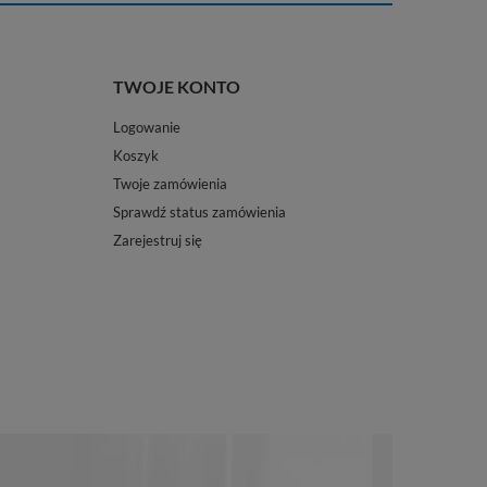
TWOJE KONTO
Logowanie
Koszyk
Twoje zamówienia
Sprawdź status zamówienia
Zarejestruj się