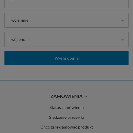
Twoje imię
Twój email
Wyślij opinię
ZAMÓWIENIA
Status zamówienia
Śledzenie przesyłki
Chcę zareklamować produkt