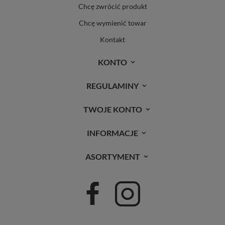
Chcę zwrócić produkt
Chcę wymienić towar
Kontakt
KONTO
REGULAMINY
TWOJE KONTO
INFORMACJE
ASORTYMENT