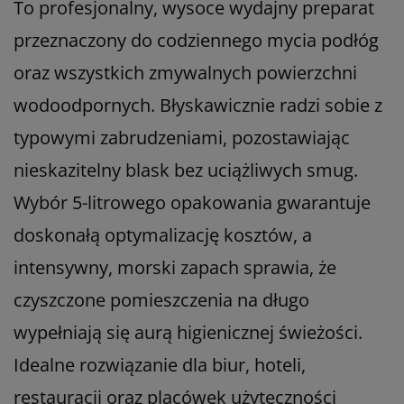
To profesjonalny, wysoce wydajny preparat
przeznaczony do codziennego mycia podłóg
oraz wszystkich zmywalnych powierzchni
wodoodpornych. Błyskawicznie radzi sobie z
typowymi zabrudzeniami, pozostawiając
nieskazitelny blask bez uciążliwych smug.
Wybór 5-litrowego opakowania gwarantuje
doskonałą optymalizację kosztów, a
intensywny, morski zapach sprawia, że
czyszczone pomieszczenia na długo
wypełniają się aurą higienicznej świeżości.
Idealne rozwiązanie dla biur, hoteli,
restauracji oraz placówek użyteczności