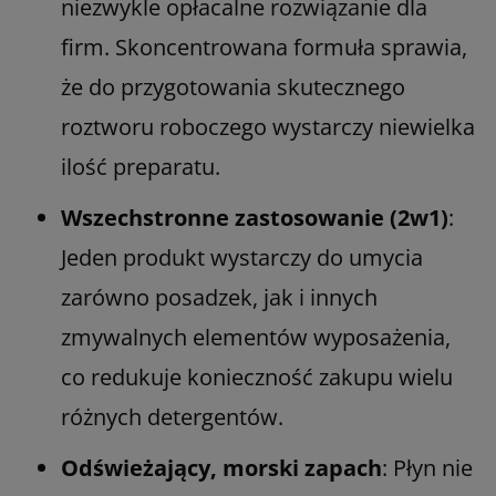
niezwykle opłacalne rozwiązanie dla
firm. Skoncentrowana formuła sprawia,
że do przygotowania skutecznego
roztworu roboczego wystarczy niewielka
ilość preparatu.
Wszechstronne zastosowanie (2w1)
:
Jeden produkt wystarczy do umycia
zarówno posadzek, jak i innych
zmywalnych elementów wyposażenia,
co redukuje konieczność zakupu wielu
różnych detergentów.
Odświeżający, morski zapach
: Płyn nie