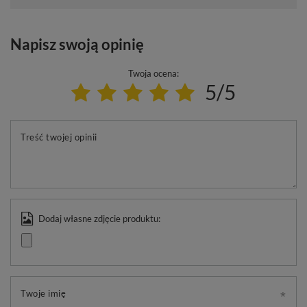
Napisz swoją opinię
Twoja ocena:
5/5
Treść twojej opinii
Dodaj własne zdjęcie produktu:
Twoje imię