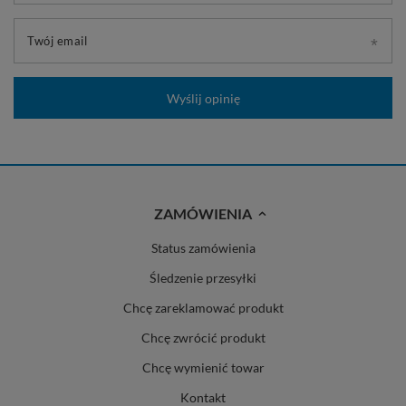
Twój email
Wyślij opinię
ZAMÓWIENIA
Status zamówienia
Śledzenie przesyłki
Chcę zareklamować produkt
Chcę zwrócić produkt
Chcę wymienić towar
Kontakt