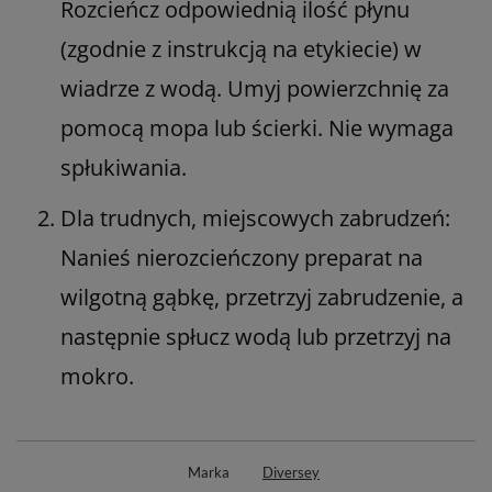
Rozcieńcz odpowiednią ilość płynu
(zgodnie z instrukcją na etykiecie) w
wiadrze z wodą. Umyj powierzchnię za
pomocą mopa lub ścierki. Nie wymaga
spłukiwania.
Dla trudnych, miejscowych zabrudzeń:
Nanieś nierozcieńczony preparat na
wilgotną gąbkę, przetrzyj zabrudzenie, a
następnie spłucz wodą lub przetrzyj na
mokro.
Marka
Diversey