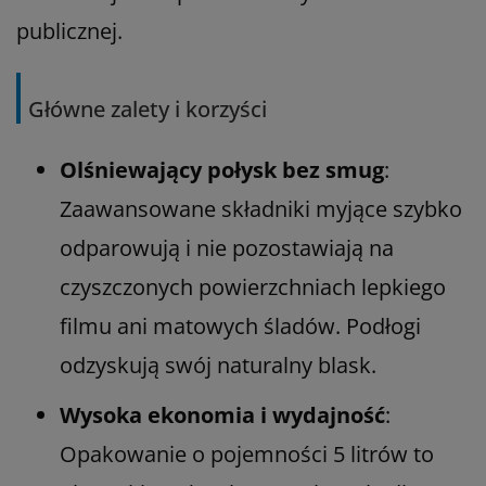
publicznej.
Główne zalety i korzyści
Olśniewający połysk bez smug
:
Zaawansowane składniki myjące szybko
odparowują i nie pozostawiają na
czyszczonych powierzchniach lepkiego
filmu ani matowych śladów. Podłogi
odzyskują swój naturalny blask.
Wysoka ekonomia i wydajność
:
Opakowanie o pojemności 5 litrów to