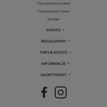
Chcę zwrócić produkt
Chcę wymienić towar
Kontakt
KONTO
REGULAMINY
TWOJE KONTO
INFORMACJE
ASORTYMENT