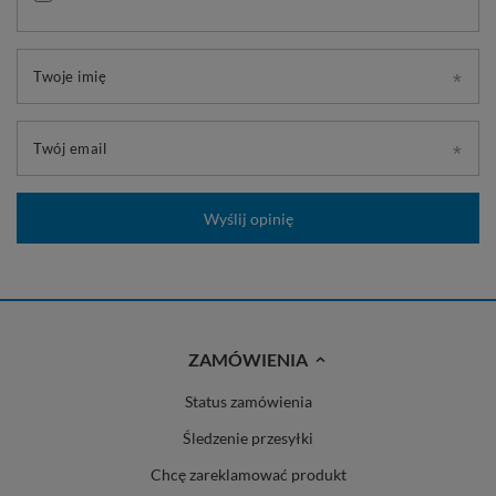
Twoje imię
Twój email
Wyślij opinię
ZAMÓWIENIA
Status zamówienia
Śledzenie przesyłki
Chcę zareklamować produkt