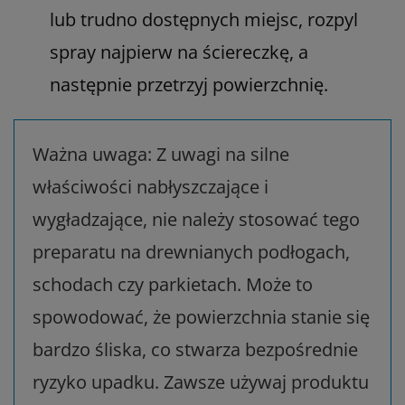
lub trudno dostępnych miejsc, rozpyl
spray najpierw na ściereczkę, a
następnie przetrzyj powierzchnię.
Ważna uwaga: Z uwagi na silne
właściwości nabłyszczające i
wygładzające, nie należy stosować tego
preparatu na drewnianych podłogach,
schodach czy parkietach. Może to
spowodować, że powierzchnia stanie się
bardzo śliska, co stwarza bezpośrednie
ryzyko upadku. Zawsze używaj produktu