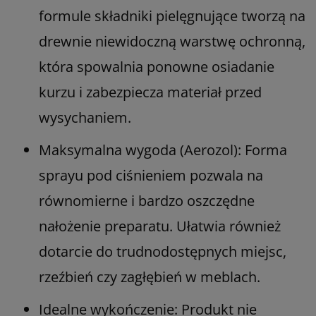
formule składniki pielęgnujące tworzą na
drewnie niewidoczną warstwę ochronną,
która spowalnia ponowne osiadanie
kurzu i zabezpiecza materiał przed
wysychaniem.
Maksymalna wygoda (Aerozol): Forma
sprayu pod ciśnieniem pozwala na
równomierne i bardzo oszczędne
nałożenie preparatu. Ułatwia również
dotarcie do trudnodostępnych miejsc,
rzeźbień czy zagłębień w meblach.
Idealne wykończenie: Produkt nie