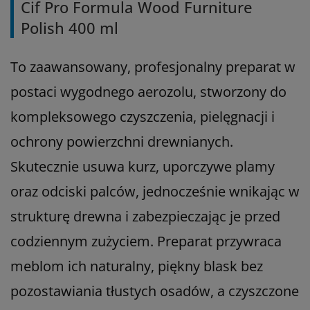
Cif Pro Formula Wood Furniture
Polish 400 ml
To zaawansowany, profesjonalny preparat w
postaci wygodnego aerozolu, stworzony do
kompleksowego czyszczenia, pielęgnacji i
ochrony powierzchni drewnianych.
Skutecznie usuwa kurz, uporczywe plamy
oraz odciski palców, jednocześnie wnikając w
strukturę drewna i zabezpieczając je przed
codziennym zużyciem. Preparat przywraca
meblom ich naturalny, piękny blask bez
pozostawiania tłustych osadów, a czyszczone