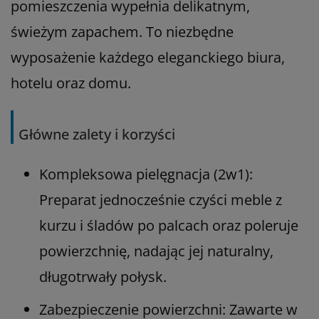
pomieszczenia wypełnia delikatnym,
świeżym zapachem. To niezbędne
wyposażenie każdego eleganckiego biura,
hotelu oraz domu.
Główne zalety i korzyści
Kompleksowa pielęgnacja (2w1):
Preparat jednocześnie czyści meble z
kurzu i śladów po palcach oraz poleruje
powierzchnię, nadając jej naturalny,
długotrwały połysk.
Zabezpieczenie powierzchni: Zawarte w