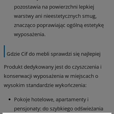
pozostawia na powierzchni lepkiej
warstwy ani nieestetycznych smug,
znacząco poprawiając ogólną estetykę
wyposażenia.
Gdzie Cif do mebli sprawdzi się najlepiej
Produkt dedykowany jest do czyszczenia i
konserwacji wyposażenia w miejscach o
wysokim standardzie wykończenia:
Pokoje hotelowe, apartamenty i
pensjonaty: do szybkiego odświeżania