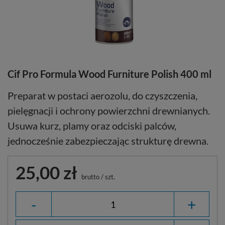
Cif Pro Formula Wood Furniture Polish 400 ml
Preparat w postaci aerozolu, do czyszczenia,
pielęgnacji i ochrony powierzchni drewnianych.
Usuwa kurz, plamy oraz odciski palców,
jednocześnie zabezpieczając strukturę drewna.
25,00 zł
brutto
/
szt.
-
+